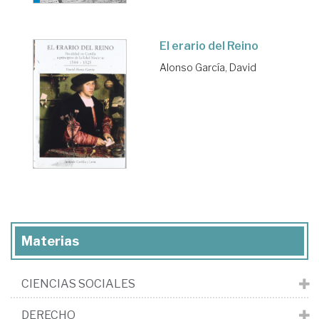
El erario del Reino
Alonso García, David
Materias
CIENCIAS SOCIALES
DERECHO