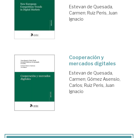
Estevan de Quesada,
Carmen
;
Ruiz Peris, Juan
Ignacio
Cooperación y
mercados digitales
Estevan de Quesada,
Carmen
;
Gómez Asensio,
Carlos
;
Ruiz Peris, Juan
Ignacio