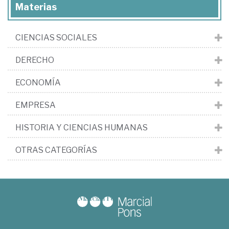
Materias
CIENCIAS SOCIALES
DERECHO
ECONOMÍA
EMPRESA
HISTORIA Y CIENCIAS HUMANAS
OTRAS CATEGORÍAS