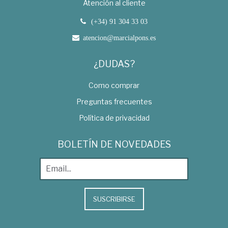
Atención al cliente
(+34) 91 304 33 03
atencion@marcialpons.es
¿DUDAS?
Como comprar
Preguntas frecuentes
Política de privacidad
BOLETÍN DE NOVEDADES
SUSCRIBIRSE