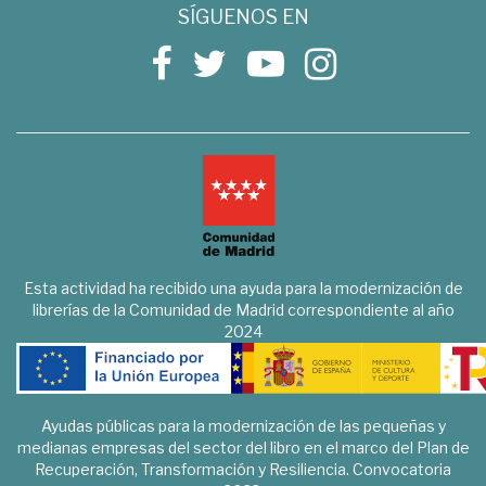
SÍGUENOS EN
Esta actividad ha recibido una ayuda para la modernización de
librerías de la Comunidad de Madrid correspondiente al año
2024
Ayudas públicas para la modernización de las pequeñas y
medianas empresas del sector del libro en el marco del Plan de
Recuperación, Transformación y Resiliencia. Convocatoria