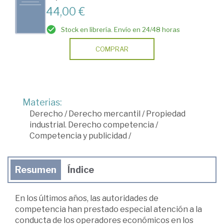
44,00 €
Stock en librería. Envío en 24/48 horas
COMPRAR
Materias:
Derecho
/
Derecho mercantil
/
Propiedad
industrial. Derecho competencia
/
Competencia y publicidad
/
Resumen
Índice
En los últimos años, las autoridades de
competencia han prestado especial atención a la
conducta de los operadores económicos en los