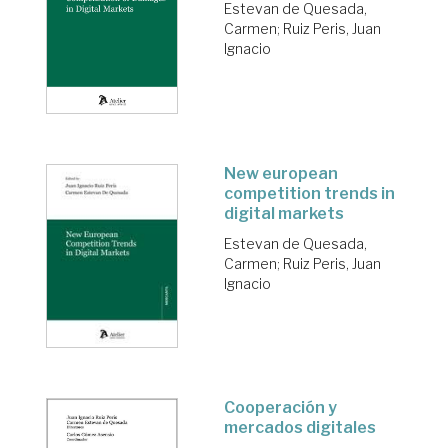
Estevan de Quesada,
Carmen
;
Ruiz Peris, Juan
Ignacio
New european
competition trends in
digital markets
Estevan de Quesada,
Carmen
;
Ruiz Peris, Juan
Ignacio
Cooperación y
mercados digitales