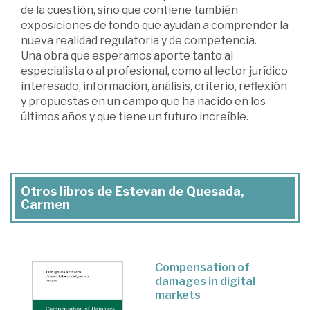
de la cuestión, sino que contiene también
exposiciones de fondo que ayudan a comprender la
nueva realidad regulatoria y de competencia.
Una obra que esperamos aporte tanto al
especialista o al profesional, como al lector jurídico
interesado, información, análisis, criterio, reflexión
y propuestas en un campo que ha nacido en los
últimos años y que tiene un futuro increíble.
Otros libros de Estevan de Quesada,
Carmen
Compensation of
damages in digital
markets