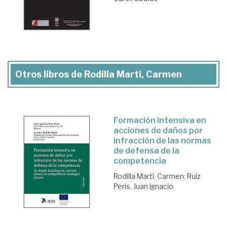
Otros libros de Rodilla Martí, Carmen
Formación intensiva en
acciones de daños por
infracción de las normas
de defensa de la
competencia
Rodilla Martí, Carmen
;
Ruiz
Peris, Juan Ignacio