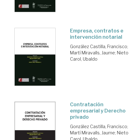
Empresa, contratos e
intervención notarial
González Castilla, Francisco
;
Martí Miravalls, Jaume
;
Nieto
Carol, Ubaldo
Contratación
empresarial y Derecho
privado
González Castilla, Francisco
;
Martí Miravalls, Jaume
;
Nieto
Carol, Ubaldo