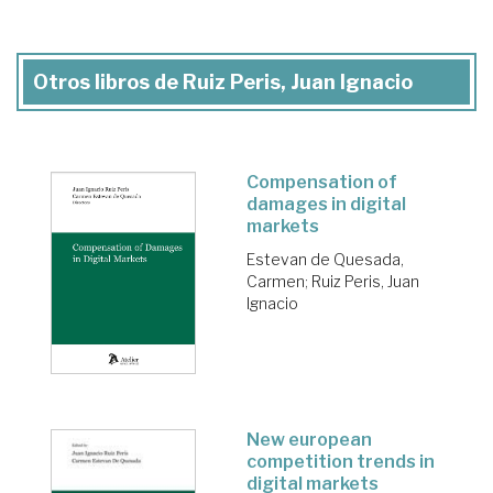
Otros libros de Ruiz Peris, Juan Ignacio
Compensation of
damages in digital
markets
Estevan de Quesada,
Carmen
;
Ruiz Peris, Juan
Ignacio
New european
competition trends in
digital markets