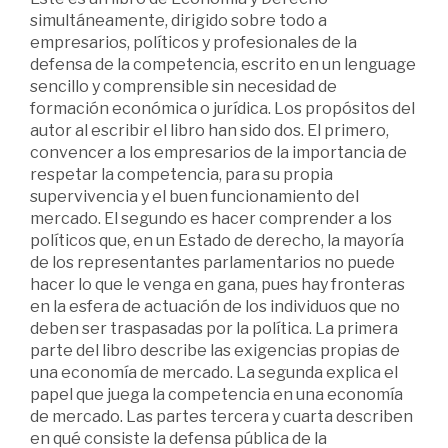
simultáneamente, dirigido sobre todo a
empresarios, políticos y profesionales de la
defensa de la competencia, escrito en un lenguage
sencillo y comprensible sin necesidad de
formación económica o jurídica. Los propósitos del
autor al escribir el libro han sido dos. El primero,
convencer a los empresarios de la importancia de
respetar la competencia, para su propia
supervivencia y el buen funcionamiento del
mercado. El segundo es hacer comprender a los
políticos que, en un Estado de derecho, la mayoría
de los representantes parlamentarios no puede
hacer lo que le venga en gana, pues hay fronteras
en la esfera de actuación de los individuos que no
deben ser traspasadas por la política. La primera
parte del libro describe las exigencias propias de
una economía de mercado. La segunda explica el
papel que juega la competencia en una economía
de mercado. Las partes tercera y cuarta describen
en qué consiste la defensa pública de la