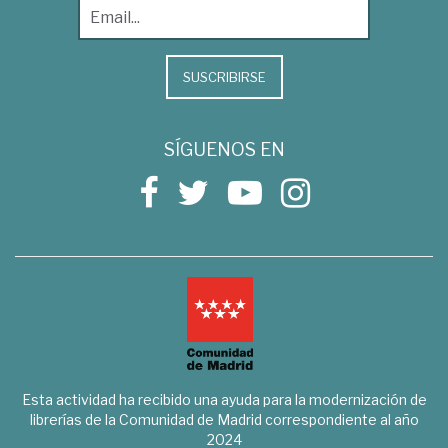
SUSCRIBIRSE
SÍGUENOS EN
Esta actividad ha recibido una ayuda para la modernización de
librerías de la Comunidad de Madrid correspondiente al año
2024