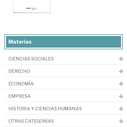
Materias
CIENCIAS SOCIALES
DERECHO
ECONOMÍA
EMPRESA
HISTORIA Y CIENCIAS HUMANAS
OTRAS CATEGORÍAS