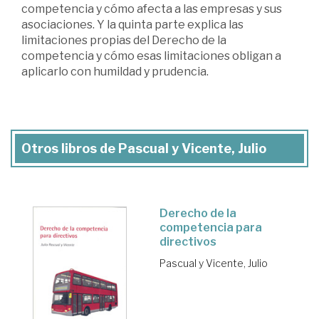
competencia y cómo afecta a las empresas y sus
asociaciones. Y la quinta parte explica las
limitaciones propias del Derecho de la
competencia y cómo esas limitaciones obligan a
aplicarlo con humildad y prudencia.
Otros libros de Pascual y Vicente, Julio
Derecho de la
competencia para
directivos
Pascual y Vicente, Julio