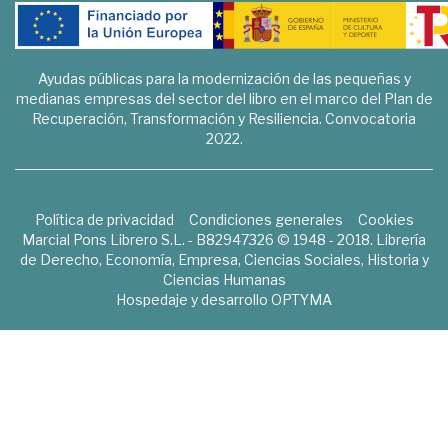
Ayudas públicas para la modernización de las pequeñas y
medianas empresas del sector del libro en el marco del Plan de
Recuperación, Transformación y Resiliencia. Convocatoria
2022.
Política de privacidad
Condiciones generales
Cookies
Marcial Pons Librero S.L. - B82947326 © 1948 - 2018. Librería
de Derecho, Economía, Empresa, Ciencias Sociales, Historia y
Ciencias Humanas
Hospedaje y desarrollo
OPTYMA