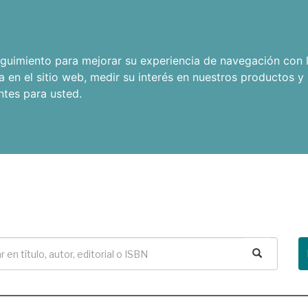
seguimiento para mejorar su experiencia de navegación con l
a en el sitio web
,
medir su interés en nuestros productos y 
ntes para usted
.
Buscar