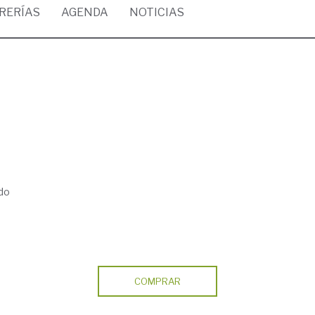
BRERÍAS
AGENDA
NOTICIAS
do
COMPRAR