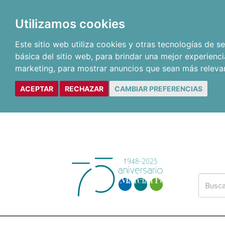
Utilizamos cookies
Este sitio web utiliza cookies y otras tecnologías de 
básica del sitio web
,
para brindar una mejor experienci
marketing
,
para mostrar anuncios que sean más releva
ACEPTAR
RECHAZAR
CAMBIAR PREFERENCIAS