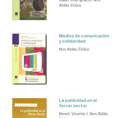
Aldás, Eloísa
Medios de comunicación
y solidaridad
Nos Aldás, Eloísa
La publicidad en el
tercer sector
Benet, Vicente J.
;
Nos Aldás,