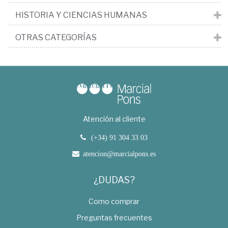
HISTORIA Y CIENCIAS HUMANAS
OTRAS CATEGORÍAS
Atención al cliente
(+34) 91 304 33 03
atencion@marcialpons.es
¿DUDAS?
Como comprar
Preguntas frecuentes