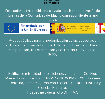
Esta actividad ha recibido una ayuda para la modernización de
librerías de la Comunidad de Madrid correspondiente al año
2024
Ayudas públicas para la modernización de las pequeñas y
medianas empresas del sector del libro en el marco del Plan de
Recuperación, Transformación y Resiliencia. Convocatoria
2022.
Política de privacidad
Condiciones generales
Cookies
Marcial Pons Librero S.L. - B82947326 © 1948 - 2018. Librería
de Derecho, Economía, Empresa, Ciencias Sociales, Historia y
Ciencias Humanas
Hospedaje y desarrollo
OPTYMA