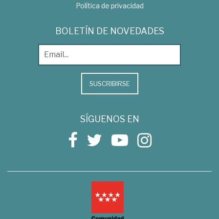
Política de privacidad
BOLETÍN DE NOVEDADES
SUSCRIBIRSE
SÍGUENOS EN