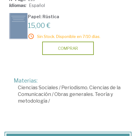
Idiomas:
Español
Papel: Rústica
15,00 €
Sin Stock. Disponible en 7/10 días.
COMPRAR
Materias:
Ciencias Sociales
/
Periodismo. Ciencias de la
Comunicación
/
Obras generales. Teoría y
metodología
/