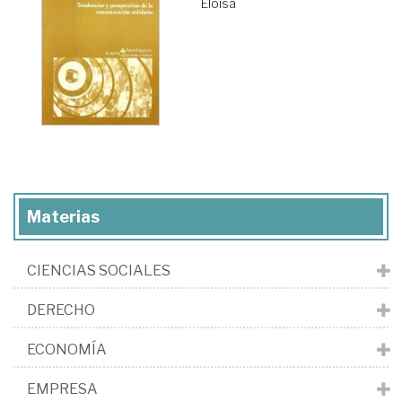
Eloísa
Materias
CIENCIAS SOCIALES
DERECHO
ECONOMÍA
EMPRESA