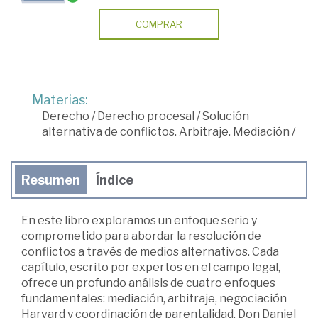
COMPRAR
Materias:
Derecho
/
Derecho procesal
/
Solución
alternativa de conflictos. Arbitraje. Mediación
/
Resumen
Índice
En este libro exploramos un enfoque serio y
comprometido para abordar la resolución de
conflictos a través de medios alternativos. Cada
capítulo, escrito por expertos en el campo legal,
ofrece un profundo análisis de cuatro enfoques
fundamentales: mediación, arbitraje, negociación
Harvard y coordinación de parentalidad. Don Daniel