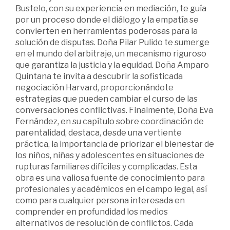
Bustelo, con su experiencia en mediación, te guía
por un proceso donde el diálogo y la empatía se
convierten en herramientas poderosas para la
solución de disputas. Doña Pilar Pulido te sumerge
en el mundo del arbitraje, un mecanismo riguroso
que garantiza la justicia y la equidad. Doña Amparo
Quintana te invita a descubrir la sofisticada
negociación Harvard, proporcionándote
estrategias que pueden cambiar el curso de las
conversaciones conflictivas. Finalmente, Doña Eva
Fernández, en su capítulo sobre coordinación de
parentalidad, destaca, desde una vertiente
práctica, la importancia de priorizar el bienestar de
los niños, niñas y adolescentes en situaciones de
rupturas familiares difíciles y complicadas. Esta
obra es una valiosa fuente de conocimiento para
profesionales y académicos en el campo legal, así
como para cualquier persona interesada en
comprender en profundidad los medios
alternativos de resolución de conflictos. Cada