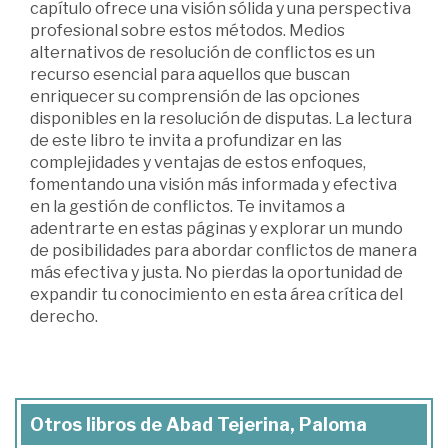
capítulo ofrece una visión sólida y una perspectiva
profesional sobre estos métodos. Medios
alternativos de resolución de conflictos es un
recurso esencial para aquellos que buscan
enriquecer su comprensión de las opciones
disponibles en la resolución de disputas. La lectura
de este libro te invita a profundizar en las
complejidades y ventajas de estos enfoques,
fomentando una visión más informada y efectiva
en la gestión de conflictos. Te invitamos a
adentrarte en estas páginas y explorar un mundo
de posibilidades para abordar conflictos de manera
más efectiva y justa. No pierdas la oportunidad de
expandir tu conocimiento en esta área crítica del
derecho.
Otros libros de Abad Tejerina, Paloma