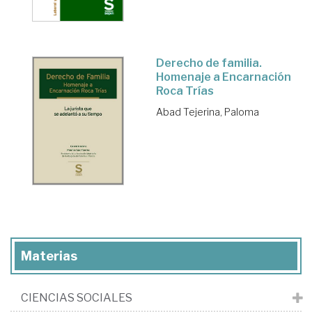
Derecho de familia.
Homenaje a Encarnación
Roca Trías
Abad Tejerina, Paloma
Materias
CIENCIAS SOCIALES