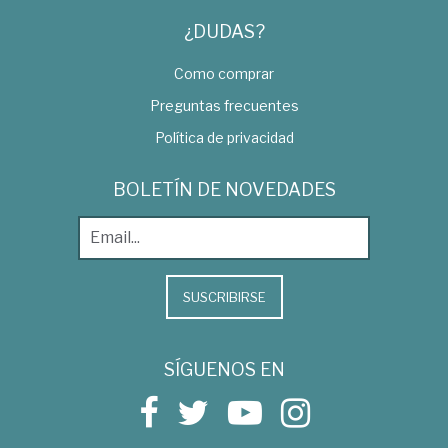
¿DUDAS?
Como comprar
Preguntas frecuentes
Política de privacidad
BOLETÍN DE NOVEDADES
SUSCRIBIRSE
SÍGUENOS EN