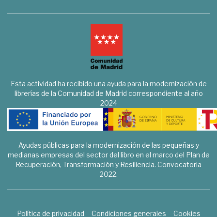
Esta actividad ha recibido una ayuda para la modernización de
librerías de la Comunidad de Madrid correspondiente al año
2024
Ayudas públicas para la modernización de las pequeñas y
medianas empresas del sector del libro en el marco del Plan de
Recuperación, Transformación y Resiliencia. Convocatoria
2022.
Política de privacidad
Condiciones generales
Cookies