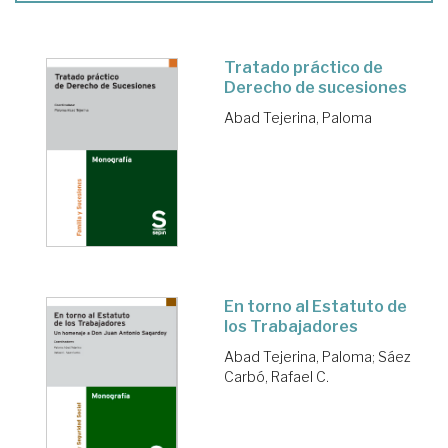
Tratado práctico de
Derecho de sucesiones
Abad Tejerina, Paloma
En torno al Estatuto de
los Trabajadores
Abad Tejerina, Paloma
;
Sáez
Carbó, Rafael C.