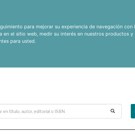
seguimiento para mejorar su experiencia de navegación con l
a en el sitio web
,
medir su interés en nuestros productos y 
ntes para usted
.
Buscar