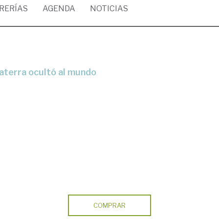
BRERÍAS
AGENDA
NOTICIAS
glaterra ocultó al mundo
COMPRAR