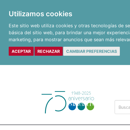
Utilizamos cookies
Este sitio web utiliza cookies y otras tecnologías de 
básica del sitio web
,
para brindar una mejor experienci
marketing
,
para mostrar anuncios que sean más releva
ACEPTAR
RECHAZAR
CAMBIAR PREFERENCIAS