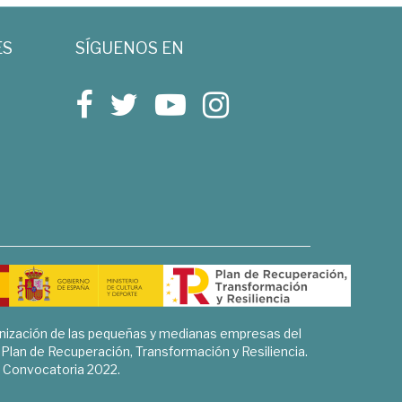
ES
SÍGUENOS EN
rnización de las pequeñas y medianas empresas del
l Plan de Recuperación, Transformación y Resiliencia.
Convocatoria 2022.