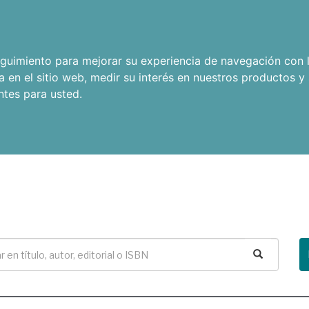
seguimiento para mejorar su experiencia de navegación con l
a en el sitio web
,
medir su interés en nuestros productos y 
ntes para usted
.
Buscar