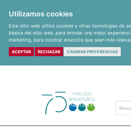
Utilizamos cookies
Este sitio web utiliza cookies y otras tecnologías de 
básica del sitio web
,
para brindar una mejor experienci
marketing
,
para mostrar anuncios que sean más releva
ACEPTAR
RECHAZAR
CAMBIAR PREFERENCIAS