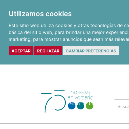
Utilizamos cookies
Este sitio web utiliza cookies y otras tecnologías de 
básica del sitio web
,
para brindar una mejor experienci
marketing
,
para mostrar anuncios que sean más releva
ACEPTAR
RECHAZAR
CAMBIAR PREFERENCIAS