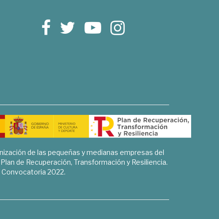
rnización de las pequeñas y medianas empresas del
l Plan de Recuperación, Transformación y Resiliencia.
Convocatoria 2022.