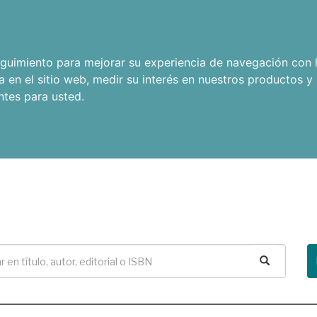
seguimiento para mejorar su experiencia de navegación con l
a en el sitio web
,
medir su interés en nuestros productos y 
ntes para usted
.
Buscar