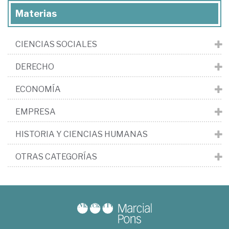
Materias
CIENCIAS SOCIALES
DERECHO
ECONOMÍA
EMPRESA
HISTORIA Y CIENCIAS HUMANAS
OTRAS CATEGORÍAS