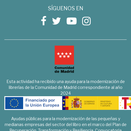
SÍGUENOS EN
Esta actividad ha recibido una ayuda para la modernización de
librerías de la Comunidad de Madrid correspondiente al año
2024
Ayudas públicas para la modernización de las pequeñas y
medianas empresas del sector del libro en el marco del Plan de
Recuperación, Transformación y Resiliencia. Convocatoria