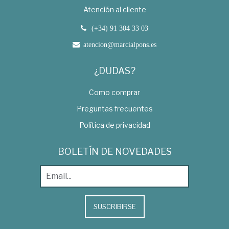
Atención al cliente
(+34) 91 304 33 03
atencion@marcialpons.es
¿DUDAS?
Como comprar
Preguntas frecuentes
Política de privacidad
BOLETÍN DE NOVEDADES
SUSCRIBIRSE