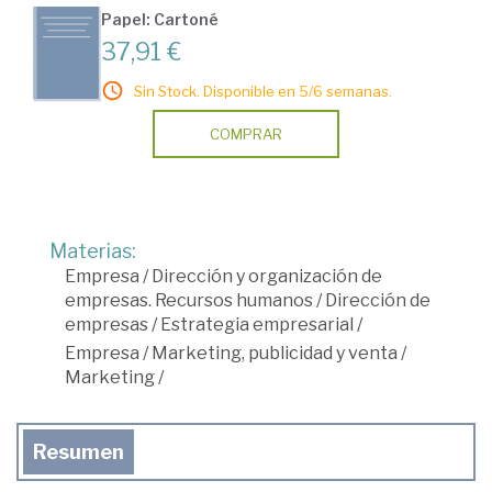
Papel: Cartoné
37,91 €
Sin Stock. Disponible en 5/6 semanas.
COMPRAR
Materias:
Empresa
/
Dirección y organización de
empresas. Recursos humanos
/
Dirección de
empresas
/
Estrategia empresarial
/
Empresa
/
Marketing, publicidad y venta
/
Marketing
/
Resumen