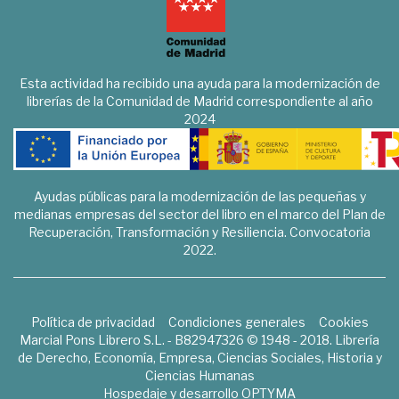
Esta actividad ha recibido una ayuda para la modernización de
librerías de la Comunidad de Madrid correspondiente al año
2024
Ayudas públicas para la modernización de las pequeñas y
medianas empresas del sector del libro en el marco del Plan de
Recuperación, Transformación y Resiliencia. Convocatoria
2022.
Política de privacidad
Condiciones generales
Cookies
Marcial Pons Librero S.L. - B82947326 © 1948 - 2018. Librería
de Derecho, Economía, Empresa, Ciencias Sociales, Historia y
Ciencias Humanas
Hospedaje y desarrollo
OPTYMA