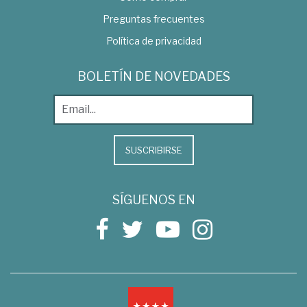
Preguntas frecuentes
Política de privacidad
BOLETÍN DE NOVEDADES
SUSCRIBIRSE
SÍGUENOS EN