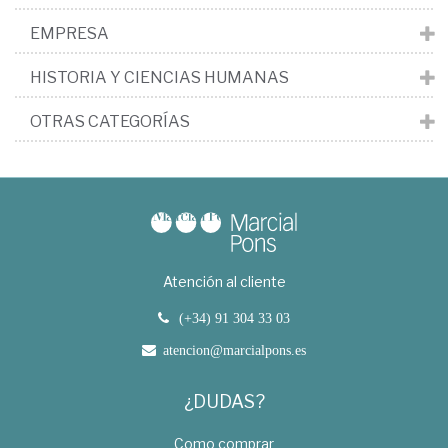
EMPRESA
HISTORIA Y CIENCIAS HUMANAS
OTRAS CATEGORÍAS
Atención al cliente
(+34) 91 304 33 03
atencion@marcialpons.es
¿DUDAS?
Como comprar