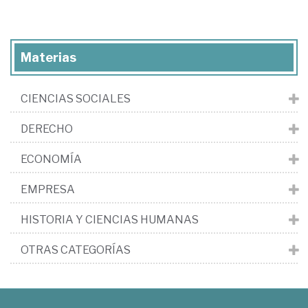
Materias
CIENCIAS SOCIALES
DERECHO
ECONOMÍA
EMPRESA
HISTORIA Y CIENCIAS HUMANAS
OTRAS CATEGORÍAS