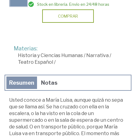
Stock en librería. Envío en 24/48 horas
COMPRAR
Materias:
Historia y Ciencias Humanas
/
Narrativa
/
Teatro Español
/
Resumen
Notas
Usted conoce a María Luisa, aunque quizá no sepa
que se llama así. Se ha cruzado con ella en la
escalera, o la ha visto en la cola de un
supermercado o en la sala de espera de un centro
de salud. O en transporte público, porque María
Luisa va en transporte público. El momento más