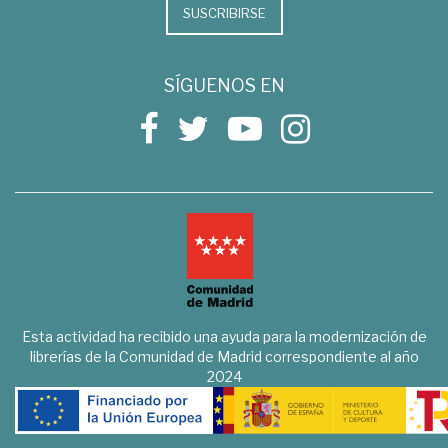
SUSCRIBIRSE
SÍGUENOS EN
Esta actividad ha recibido una ayuda para la modernización de
librerías de la Comunidad de Madrid correspondiente al año
2024