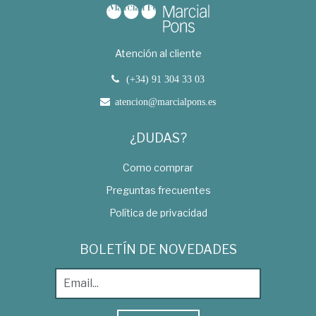
Atención al cliente
(+34) 91 304 33 03
atencion@marcialpons.es
¿DUDAS?
Como comprar
Preguntas frecuentes
Política de privacidad
BOLETÍN DE NOVEDADES