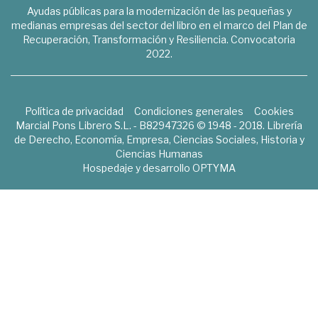
Ayudas públicas para la modernización de las pequeñas y
medianas empresas del sector del libro en el marco del Plan de
Recuperación, Transformación y Resiliencia. Convocatoria
2022.
Política de privacidad
Condiciones generales
Cookies
Marcial Pons Librero S.L. - B82947326 © 1948 - 2018. Librería
de Derecho, Economía, Empresa, Ciencias Sociales, Historia y
Ciencias Humanas
Hospedaje y desarrollo
OPTYMA