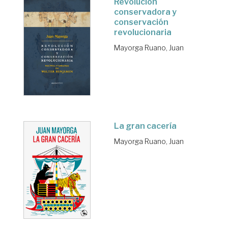
Revolución
conservadora y
conservación
revolucionaria
Mayorga Ruano, Juan
La gran cacería
Mayorga Ruano, Juan