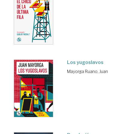
Los yugoslavos
Mayorga Ruano, Juan