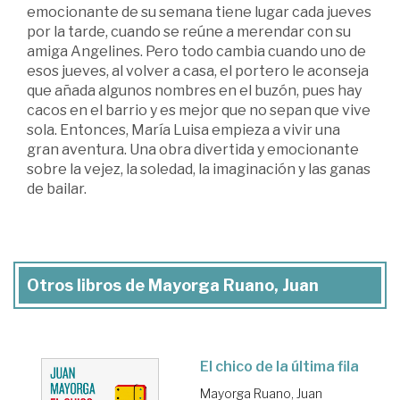
emocionante de su semana tiene lugar cada jueves
por la tarde, cuando se reúne a merendar con su
amiga Angelines. Pero todo cambia cuando uno de
esos jueves, al volver a casa, el portero le aconseja
que añada algunos nombres en el buzón, pues hay
cacos en el barrio y es mejor que no sepan que vive
sola. Entonces, María Luisa empieza a vivir una
gran aventura. Una obra divertida y emocionante
sobre la vejez, la soledad, la imaginación y las ganas
de bailar.
Otros libros de Mayorga Ruano, Juan
El chico de la última fila
Mayorga Ruano, Juan