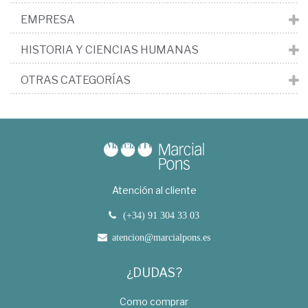
EMPRESA
HISTORIA Y CIENCIAS HUMANAS
OTRAS CATEGORÍAS
Atención al cliente
(+34) 91 304 33 03
atencion@marcialpons.es
¿DUDAS?
Como comprar