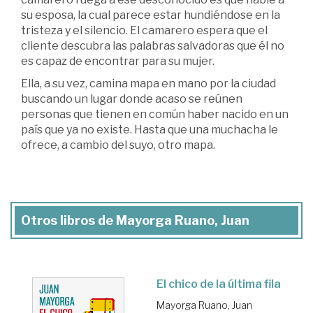
su esposa, la cual parece estar hundiéndose en la
tristeza y el silencio. El camarero espera que el
cliente descubra las palabras salvadoras que él no
es capaz de encontrar para su mujer.
Ella, a su vez, camina mapa en mano por la ciudad
buscando un lugar donde acaso se reúnen
personas que tienen en común haber nacido en un
país que ya no existe. Hasta que una muchacha le
ofrece, a cambio del suyo, otro mapa.
Otros libros de Mayorga Ruano, Juan
El chico de la última fila
Mayorga Ruano, Juan