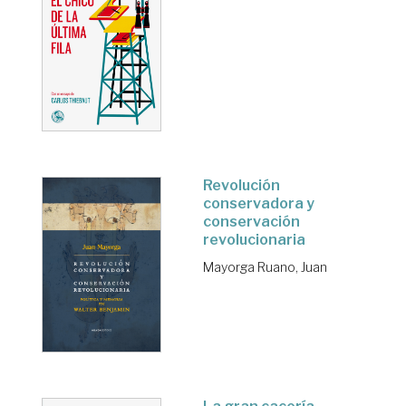
Revolución
conservadora y
conservación
revolucionaria
Mayorga Ruano, Juan