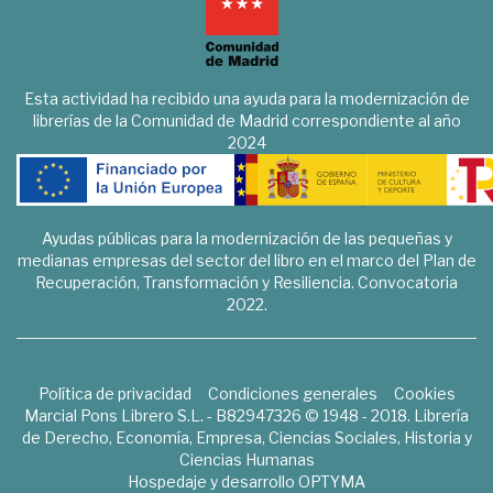
Esta actividad ha recibido una ayuda para la modernización de
librerías de la Comunidad de Madrid correspondiente al año
2024
Ayudas públicas para la modernización de las pequeñas y
medianas empresas del sector del libro en el marco del Plan de
Recuperación, Transformación y Resiliencia. Convocatoria
2022.
Política de privacidad
Condiciones generales
Cookies
Marcial Pons Librero S.L. - B82947326 © 1948 - 2018. Librería
de Derecho, Economía, Empresa, Ciencias Sociales, Historia y
Ciencias Humanas
Hospedaje y desarrollo
OPTYMA