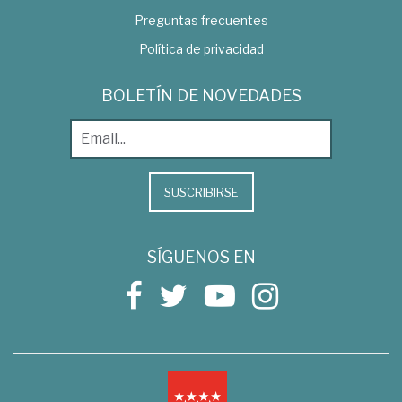
Preguntas frecuentes
Política de privacidad
BOLETÍN DE NOVEDADES
SUSCRIBIRSE
SÍGUENOS EN