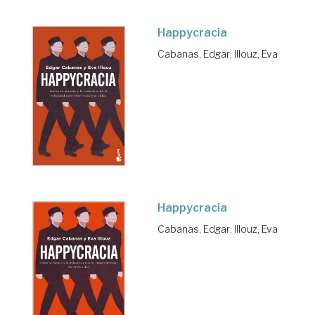
Happycracia
Cabanas, Edgar
;
Illouz, Eva
Happycracia
Cabanas, Edgar
;
Illouz, Eva