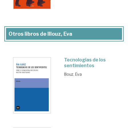
Otros libros de Illouz, Eva
Tecnologías de los
sentimientos
Illouz, Eva