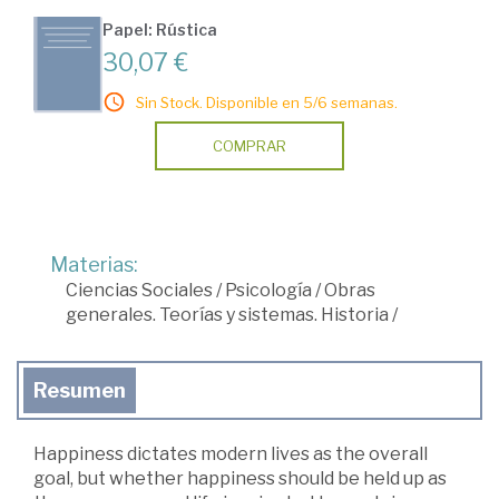
Papel: Rústica
30,07 €
Sin Stock. Disponible en 5/6 semanas.
COMPRAR
Materias:
Ciencias Sociales
/
Psicología
/
Obras
generales. Teorías y sistemas. Historia
/
Resumen
Happiness dictates modern lives as the overall
goal, but whether happiness should be held up as