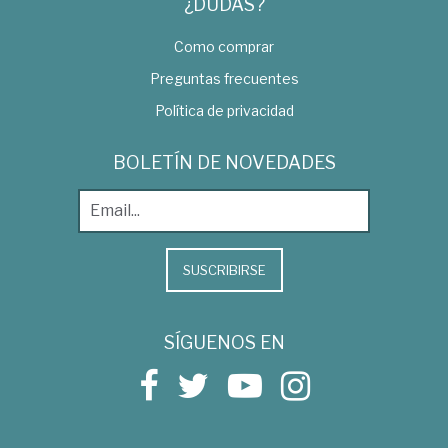
¿DUDAS?
Como comprar
Preguntas frecuentes
Política de privacidad
BOLETÍN DE NOVEDADES
SUSCRIBIRSE
SÍGUENOS EN