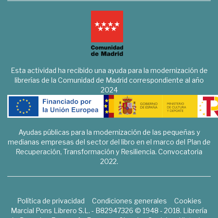
Esta actividad ha recibido una ayuda para la modernización de
librerías de la Comunidad de Madrid correspondiente al año
2024
Ayudas públicas para la modernización de las pequeñas y
medianas empresas del sector del libro en el marco del Plan de
Recuperación, Transformación y Resiliencia. Convocatoria
2022.
Política de privacidad
Condiciones generales
Cookies
Marcial Pons Librero S.L. - B82947326 © 1948 - 2018. Librería