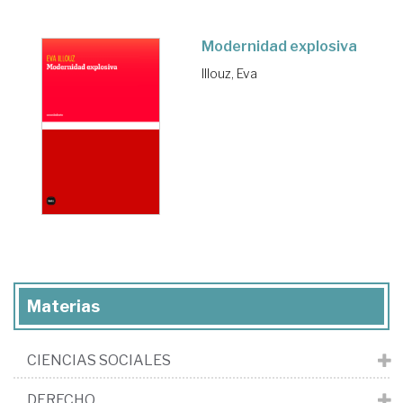
Modernidad explosiva
Illouz, Eva
Materias
CIENCIAS SOCIALES
DERECHO