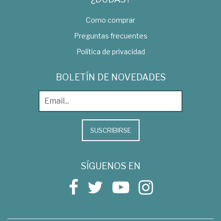
Como comprar
Preguntas frecuentes
Política de privacidad
BOLETÍN DE NOVEDADES
SUSCRIBIRSE
SÍGUENOS EN