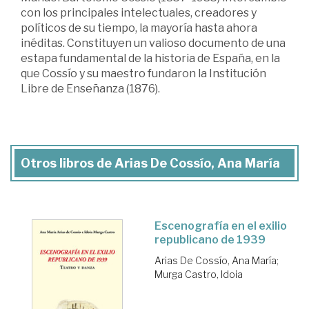
con los principales intelectuales, creadores y
políticos de su tiempo, la mayoría hasta ahora
inéditas. Constituyen un valioso documento de una
estapa fundamental de la historia de España, en la
que Cossío y su maestro fundaron la Institución
Libre de Enseñanza (1876).
Otros libros de Arias De Cossío, Ana María
Escenografía en el exilio
republicano de 1939
Arias De Cossío, Ana María
;
Murga Castro, Idoia