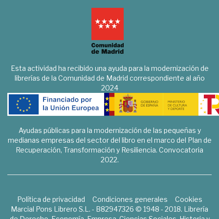
Esta actividad ha recibido una ayuda para la modernización de
librerías de la Comunidad de Madrid correspondiente al año
2024
Ayudas públicas para la modernización de las pequeñas y
medianas empresas del sector del libro en el marco del Plan de
Recuperación, Transformación y Resiliencia. Convocatoria
2022.
Política de privacidad
Condiciones generales
Cookies
Marcial Pons Librero S.L. - B82947326 © 1948 - 2018. Librería
de Derecho, Economía, Empresa, Ciencias Sociales, Historia y