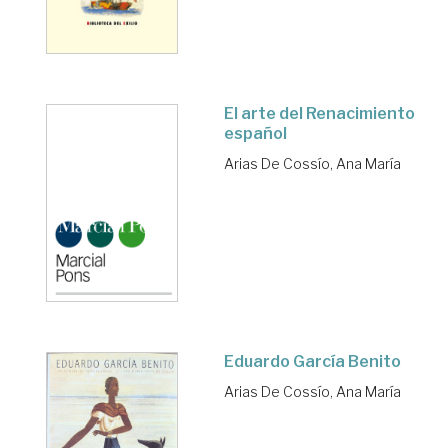
El arte del Renacimiento
español
Arias De Cossío, Ana María
Eduardo García Benito
Arias De Cossío, Ana María