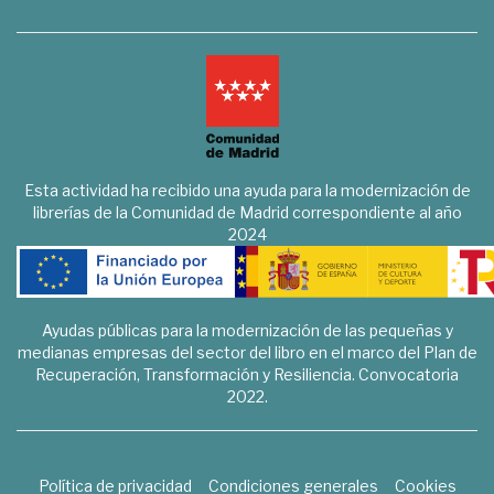
Esta actividad ha recibido una ayuda para la modernización de
librerías de la Comunidad de Madrid correspondiente al año
2024
Ayudas públicas para la modernización de las pequeñas y
medianas empresas del sector del libro en el marco del Plan de
Recuperación, Transformación y Resiliencia. Convocatoria
2022.
Política de privacidad
Condiciones generales
Cookies