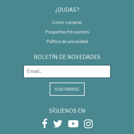
¿DUDAS?
Como comprar
Preguntas frecuentes
Política de privacidad
BOLETÍN DE NOVEDADES
SUSCRIBIRSE
SÍGUENOS EN