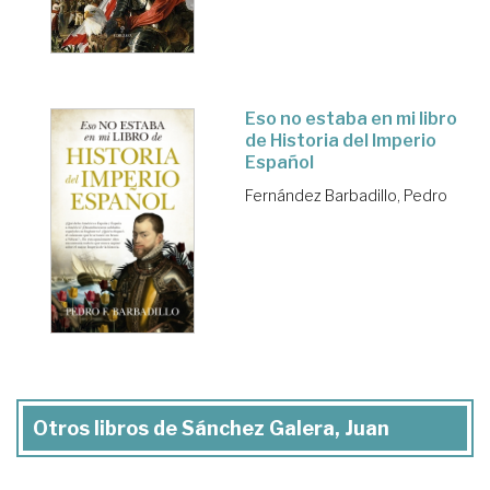
Eso no estaba en mi libro
de Historia del Imperio
Español
Fernández Barbadillo, Pedro
Otros libros de Sánchez Galera, Juan