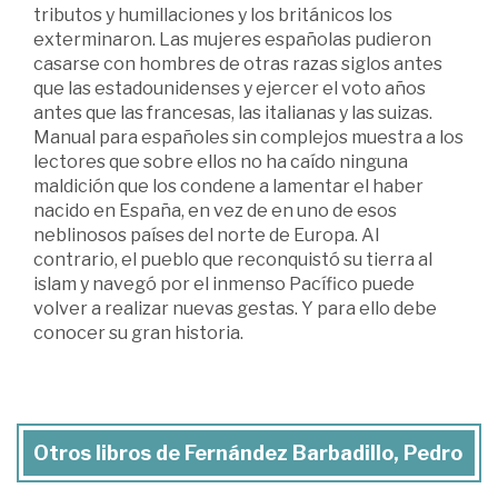
tributos y humillaciones y los británicos los
exterminaron. Las mujeres españolas pudieron
casarse con hombres de otras razas siglos antes
que las estadounidenses y ejercer el voto años
antes que las francesas, las italianas y las suizas.
Manual para españoles sin complejos muestra a los
lectores que sobre ellos no ha caído ninguna
maldición que los condene a lamentar el haber
nacido en España, en vez de en uno de esos
neblinosos países del norte de Europa. Al
contrario, el pueblo que reconquistó su tierra al
islam y navegó por el inmenso Pacífico puede
volver a realizar nuevas gestas. Y para ello debe
conocer su gran historia.
Otros libros de Fernández Barbadillo, Pedro