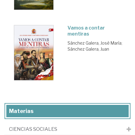
Vamos a contar
mentiras
Sánchez Galera, José María
;
Sánchez Galera, Juan
Materias
CIENCIAS SOCIALES