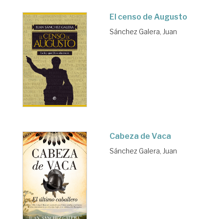
El censo de Augusto
Sánchez Galera, Juan
Cabeza de Vaca
Sánchez Galera, Juan