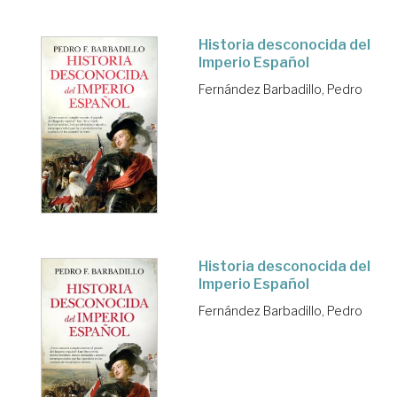
Historia desconocida del
Imperio Español
Fernández Barbadillo, Pedro
Historia desconocida del
Imperio Español
Fernández Barbadillo, Pedro