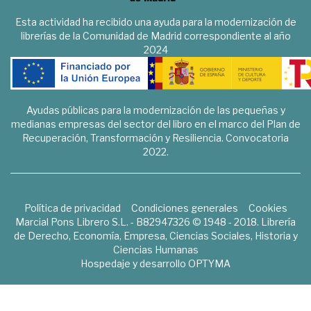
Esta actividad ha recibido una ayuda para la modernización de
librerías de la Comunidad de Madrid correspondiente al año
2024
Ayudas públicas para la modernización de las pequeñas y
medianas empresas del sector del libro en el marco del Plan de
Recuperación, Transformación y Resiliencia. Convocatoria
2022.
Política de privacidad
Condiciones generales
Cookies
Marcial Pons Librero S.L. - B82947326 © 1948 - 2018. Librería
de Derecho, Economía, Empresa, Ciencias Sociales, Historia y
Ciencias Humanas
Hospedaje y desarrollo
OPTYMA