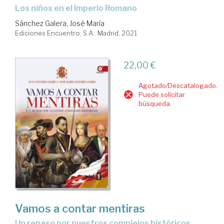
los niños en el Imperio Romano
Sánchez Galera, José María
Ediciones Encuentro, S.A.. Madrid, 2021
22,00 €
Agotado/Descatalogado.
Puede solicitar
búsqueda.
Vamos a contar mentiras
un repaso por nuestros complejos históricos