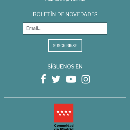
BOLETÍN DE NOVEDADES
SUSCRIBIRSE
SÍGUENOS EN