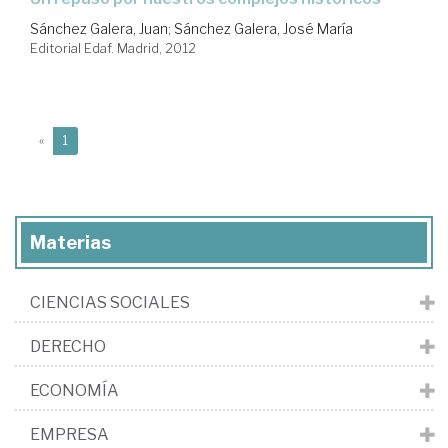
Sánchez Galera, Juan
;
Sánchez Galera, José María
Editorial Edaf. Madrid, 2012
(current)
«
1
Materias
CIENCIAS SOCIALES
DERECHO
ECONOMÍA
EMPRESA