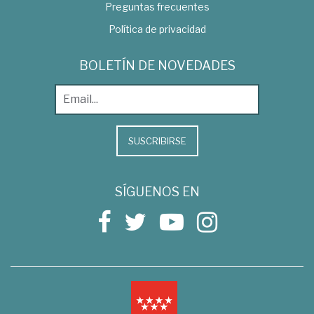
Preguntas frecuentes
Política de privacidad
BOLETÍN DE NOVEDADES
SUSCRIBIRSE
SÍGUENOS EN