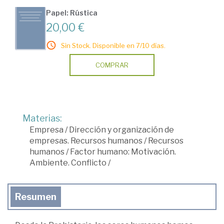
Papel: Rústica
20,00 €
Sin Stock. Disponible en 7/10 días.
COMPRAR
Materias:
Empresa
/
Dirección y organización de
empresas. Recursos humanos
/
Recursos
humanos
/
Factor humano: Motivación.
Ambiente. Conflicto
/
Resumen