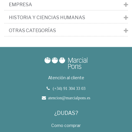
EMPRESA
HISTORIA Y CIENCIAS HUMANAS
OTRAS CATEGORÍAS
Atención al cliente
(+34) 91 304 33 03
atencion@marcialpons.es
¿DUDAS?
Como comprar