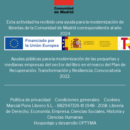
Esta actividad ha recibido una ayuda para la modernización de
librerías de la Comunidad de Madrid correspondiente al año
2024
Ayudas públicas para la modernización de las pequeñas y
medianas empresas del sector del libro en el marco del Plan de
Recuperación, Transformación y Resiliencia. Convocatoria
2022.
Política de privacidad
Condiciones generales
Cookies
Marcial Pons Librero S.L. - B82947326 © 1948 - 2018. Librería
de Derecho, Economía, Empresa, Ciencias Sociales, Historia y
Ciencias Humanas
Hospedaje y desarrollo
OPTYMA