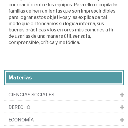
cocreación entre los equipos. Para ello recopila las
familias de herramientas que son imprescindibles
para lograr estos objetivos y las explica de tal
modo que entendamos su lógica interna, sus
buenas prácticas y los errores más comunes a fin
de usarlas de una manera útil, sensata,
comprensible, crítica y metódica.
Materias
CIENCIAS SOCIALES
DERECHO
ECONOMÍA