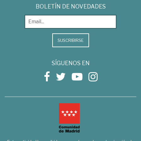
BOLETÍN DE NOVEDADES
SUSCRIBIRSE
SÍGUENOS EN