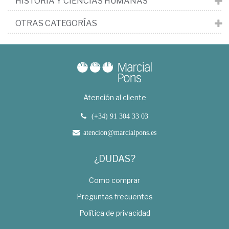
HISTORIA Y CIENCIAS HUMANAS
OTRAS CATEGORÍAS
Atención al cliente
(+34) 91 304 33 03
atencion@marcialpons.es
¿DUDAS?
Como comprar
Preguntas frecuentes
Política de privacidad