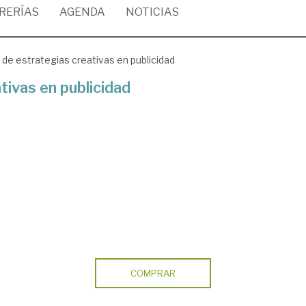
BRERÍAS
AGENDA
NOTICIAS
de estrategias creativas en publicidad
tivas en publicidad
COMPRAR