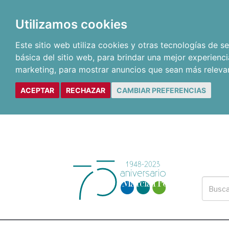
Utilizamos cookies
Este sitio web utiliza cookies y otras tecnologías de 
básica del sitio web
,
para brindar una mejor experienci
marketing
,
para mostrar anuncios que sean más releva
ACEPTAR
RECHAZAR
CAMBIAR PREFERENCIAS