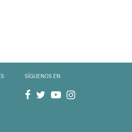
ES
SÍGUENOS EN