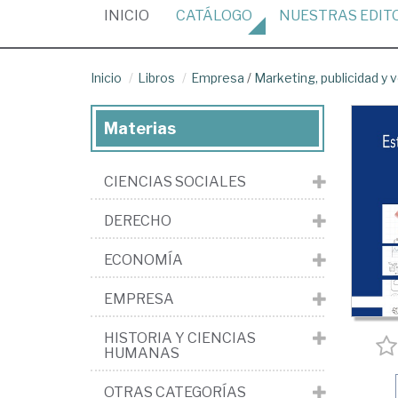
(CURRENT)
INICIO
CATÁLOGO
NUESTRAS
EDIT
Inicio
Libros
Empresa
/
Marketing, publicidad y 
Materias
CIENCIAS SOCIALES
DERECHO
ECONOMÍA
EMPRESA
HISTORIA Y CIENCIAS
HUMANAS
OTRAS CATEGORÍAS