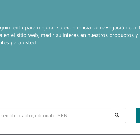
seguimiento para mejorar su experiencia de navegación con l
a en el sitio web
,
medir su interés en nuestros productos y 
ntes para usted
.
Buscar