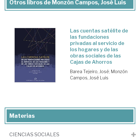
Otros libros de Monzón Campos, José Luis
Las cuentas satélite de
las fundaciones
privadas al servicio de
los hogares y de las
obras sociales de las
Cajas de Ahorros
Barea Tejeiro, José
;
Monzón
Campos, José Luis
Materias
CIENCIAS SOCIALES