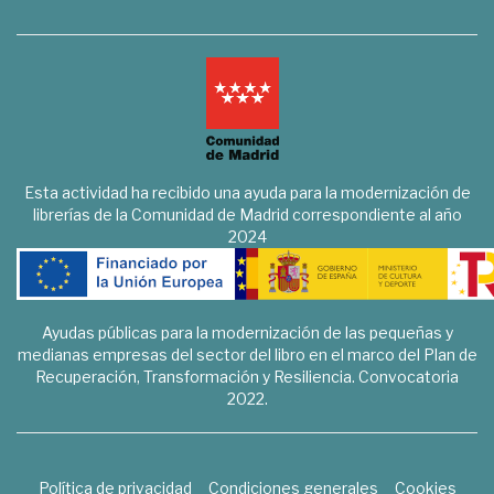
Esta actividad ha recibido una ayuda para la modernización de
librerías de la Comunidad de Madrid correspondiente al año
2024
Ayudas públicas para la modernización de las pequeñas y
medianas empresas del sector del libro en el marco del Plan de
Recuperación, Transformación y Resiliencia. Convocatoria
2022.
Política de privacidad
Condiciones generales
Cookies