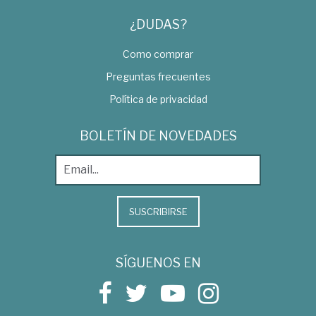
¿DUDAS?
Como comprar
Preguntas frecuentes
Política de privacidad
BOLETÍN DE NOVEDADES
SUSCRIBIRSE
SÍGUENOS EN