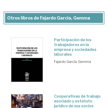
Otros libros de Fajardo García, Gemma
Participación de los
trabajadores en la
empresa y sociedades
laborales
Fajardo García, Gemma
Cooperativas de trabajo
asociado y estatuto
jurídico de sus socios