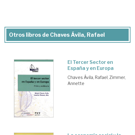
Otros libros de Chaves Ávila, Rafael
El Tercer Sector en
España y en Europa
Chaves Ávila, Rafael
;
Zimmer,
Annette