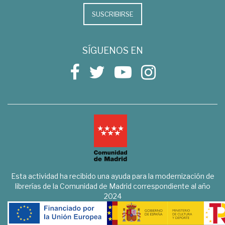
SUSCRIBIRSE
SÍGUENOS EN
Esta actividad ha recibido una ayuda para la modernización de
librerías de la Comunidad de Madrid correspondiente al año
2024