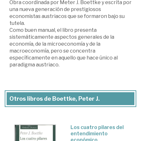
Obra coordinada por Meter J. Boettke y escrita por
una nueva generación de prestigiosos
economistas austriacos que se formaron bajo su
tutela.
Como buen manual, el libro presenta
sistemáticamente aspectos generales de la
economía, de la microeconomía y de la
macroeconomía, pero se concentra
específicamente en aquello que hace único al
paradigma austriaco.
Otros libros de Boettke, Peter J.
Los cuatro pilares del
entendimiento
económico