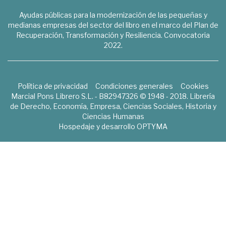
Ayudas públicas para la modernización de las pequeñas y
medianas empresas del sector del libro en el marco del Plan de
Recuperación, Transformación y Resiliencia. Convocatoria
2022.
Política de privacidad
Condiciones generales
Cookies
Marcial Pons Librero S.L. - B82947326 © 1948 - 2018. Librería
de Derecho, Economía, Empresa, Ciencias Sociales, Historia y
Ciencias Humanas
Hospedaje y desarrollo
OPTYMA