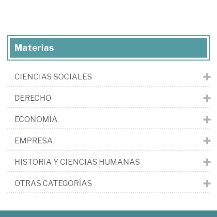
Materias
CIENCIAS SOCIALES
DERECHO
ECONOMÍA
EMPRESA
HISTORIA Y CIENCIAS HUMANAS
OTRAS CATEGORÍAS