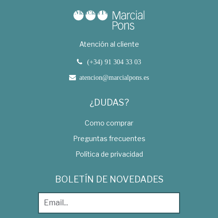
Atención al cliente
(+34) 91 304 33 03
atencion@marcialpons.es
¿DUDAS?
Como comprar
Preguntas frecuentes
Política de privacidad
BOLETÍN DE NOVEDADES