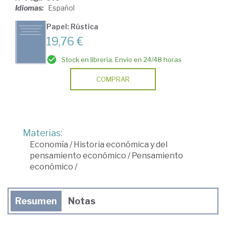
Idiomas:
Español
Papel: Rústica
19,76 €
Stock en librería. Envío en 24/48 horas
COMPRAR
Materias:
Economía
/
Historia económica y del
pensamiento económico
/
Pensamiento
económico
/
Resumen
Notas