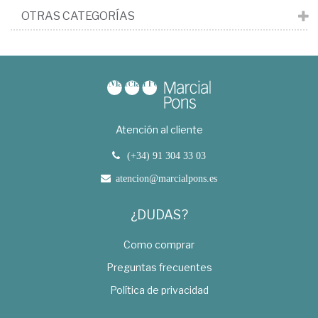
OTRAS CATEGORÍAS
Atención al cliente
(+34) 91 304 33 03
atencion@marcialpons.es
¿DUDAS?
Como comprar
Preguntas frecuentes
Política de privacidad