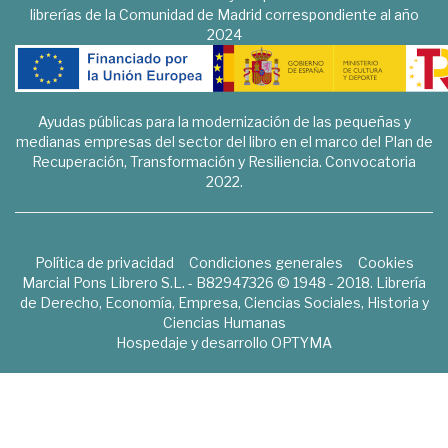
librerías de la Comunidad de Madrid correspondiente al año
2024
Ayudas públicas para la modernización de las pequeñas y
medianas empresas del sector del libro en el marco del Plan de
Recuperación, Transformación y Resiliencia. Convocatoria
2022.
Política de privacidad
Condiciones generales
Cookies
Marcial Pons Librero S.L. - B82947326 © 1948 - 2018. Librería
de Derecho, Economía, Empresa, Ciencias Sociales, Historia y
Ciencias Humanas
Hospedaje y desarrollo
OPTYMA