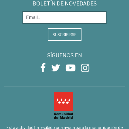
BOLETÍN DE NOVEDADES
SUSCRIBIRSE
SÍGUENOS EN
Esta actividad ha recibido una ayuda para la modernización de