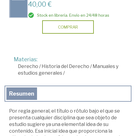
40,00 €
Stock en librería. Envío en 24/48 horas
COMPRAR
Materias:
Derecho
/
Historia del Derecho
/
Manuales y
estudios generales
/
Resumen
Por regla general, el título o rótulo bajo el que se
presenta cualquier disciplina que sea objeto de
estudio sugiere ya una elemental idea de su
contenido. Esa inicial idea que proporciona la