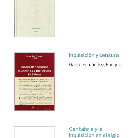
Inquisición y censura
Gacto Fernández, Enrique
Cantabria y la
Inquisicion en el siglo