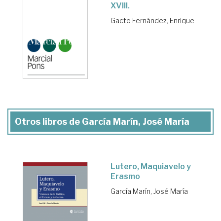
XVIII.
Gacto Fernández, Enrique
Otros libros de García Marín, José María
Lutero, Maquiavelo y
Erasmo
García Marín, José María