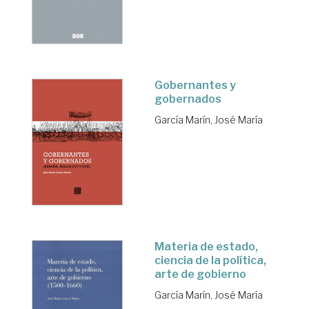
Gobernantes y
gobernados
García Marín, José María
Materia de estado,
ciencia de la política,
arte de gobierno
García Marín, José María