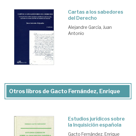
Cartas a los sabedores
del Derecho
Alejandre García, Juan
Antonio
Otros libros de Gacto Fernández, Enrique
Estudios jurídicos sobre
la Inquisición española
Gacto Fernández, Enrique