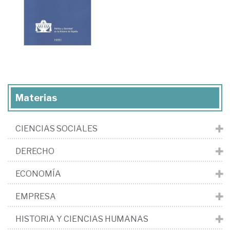
Materias
CIENCIAS SOCIALES
DERECHO
ECONOMÍA
EMPRESA
HISTORIA Y CIENCIAS HUMANAS