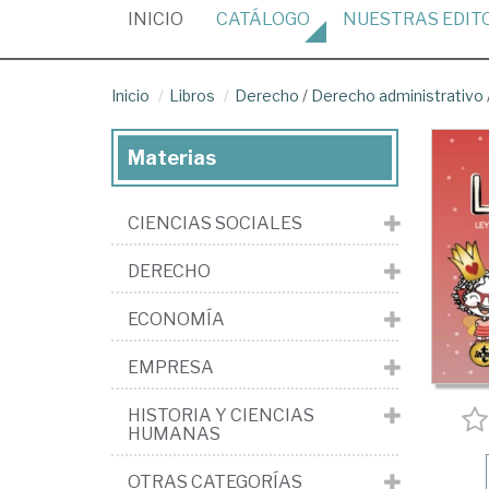
(CURRENT)
INICIO
CATÁLOGO
NUESTRAS
EDIT
Inicio
Libros
Derecho
/
Derecho administrativo
Materias
CIENCIAS SOCIALES
DERECHO
ECONOMÍA
EMPRESA
HISTORIA Y CIENCIAS
HUMANAS
OTRAS CATEGORÍAS