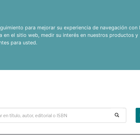
seguimiento para mejorar su experiencia de navegación con l
a en el sitio web
,
medir su interés en nuestros productos y 
ntes para usted
.
Buscar