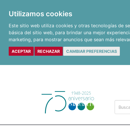
Utilizamos cookies
Este sitio web utiliza cookies y otras tecnologías de 
básica del sitio web
,
para brindar una mejor experienci
marketing
,
para mostrar anuncios que sean más releva
ACEPTAR
RECHAZAR
CAMBIAR PREFERENCIAS