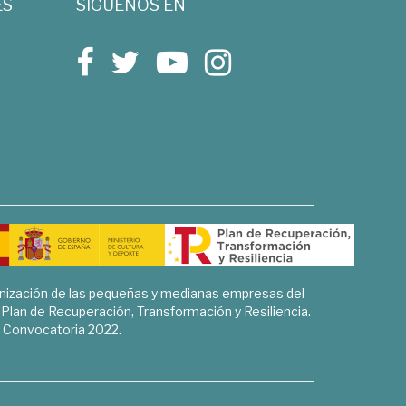
ES
SÍGUENOS EN
rnización de las pequeñas y medianas empresas del
l Plan de Recuperación, Transformación y Resiliencia.
Convocatoria 2022.