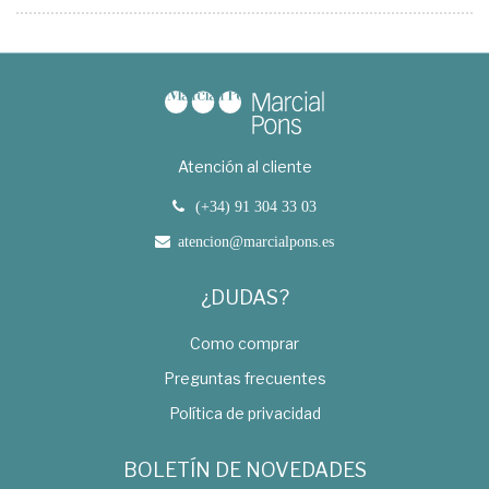
Atención al cliente
(+34) 91 304 33 03
atencion@marcialpons.es
¿DUDAS?
Como comprar
Preguntas frecuentes
Política de privacidad
BOLETÍN DE NOVEDADES