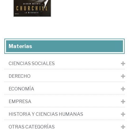
Materias
CIENCIAS SOCIALES
DERECHO
ECONOMÍA
EMPRESA
HISTORIA Y CIENCIAS HUMANAS
OTRAS CATEGORÍAS