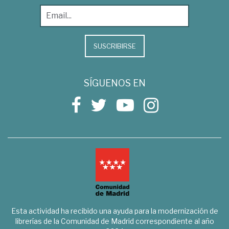
SUSCRIBIRSE
SÍGUENOS EN
Esta actividad ha recibido una ayuda para la modernización de
librerías de la Comunidad de Madrid correspondiente al año