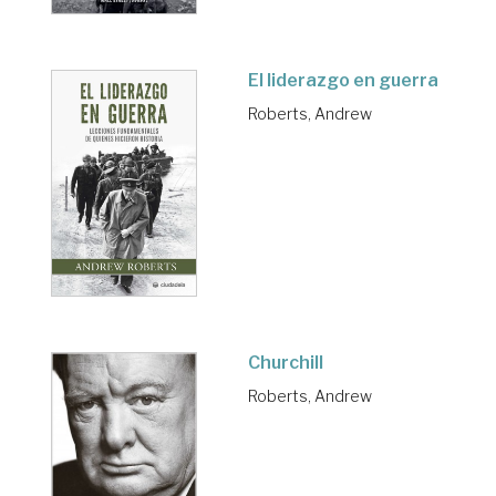
El liderazgo en guerra
Roberts, Andrew
Churchill
Roberts, Andrew