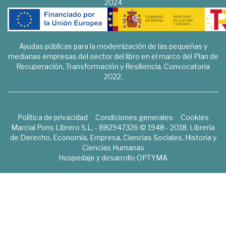
2024
Ayudas públicas para la modernización de las pequeñas y
medianas empresas del sector del libro en el marco del Plan de
Recuperación, Transformación y Resiliencia. Convocatoria
2022.
Política de privacidad
Condiciones generales
Cookies
Marcial Pons Librero S.L. - B82947326 © 1948 - 2018. Librería
de Derecho, Economía, Empresa, Ciencias Sociales, Historia y
Ciencias Humanas
Hospedaje y desarrollo
OPTYMA