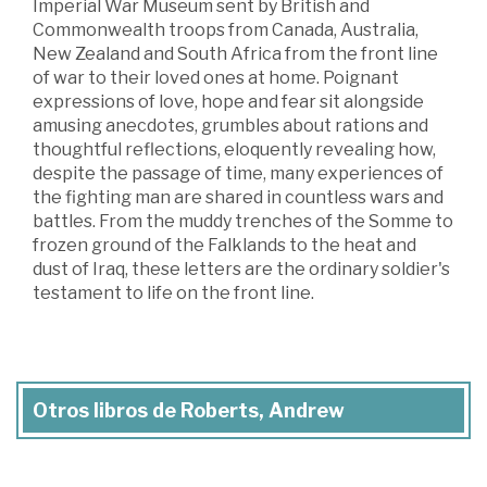
Imperial War Museum sent by British and
Commonwealth troops from Canada, Australia,
New Zealand and South Africa from the front line
of war to their loved ones at home. Poignant
expressions of love, hope and fear sit alongside
amusing anecdotes, grumbles about rations and
thoughtful reflections, eloquently revealing how,
despite the passage of time, many experiences of
the fighting man are shared in countless wars and
battles. From the muddy trenches of the Somme to
frozen ground of the Falklands to the heat and
dust of Iraq, these letters are the ordinary soldier's
testament to life on the front line.
Otros libros de Roberts, Andrew