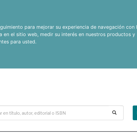
seguimiento para mejorar su experiencia de navegación con l
a en el sitio web
,
medir su interés en nuestros productos y 
ntes para usted
.
Buscar