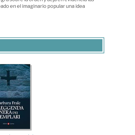
ado en el imaginario popular una idea