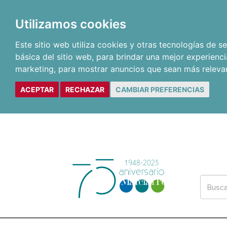
Utilizamos cookies
Este sitio web utiliza cookies y otras tecnologías de 
básica del sitio web
,
para brindar una mejor experienci
marketing
,
para mostrar anuncios que sean más releva
ACEPTAR
RECHAZAR
CAMBIAR PREFERENCIAS