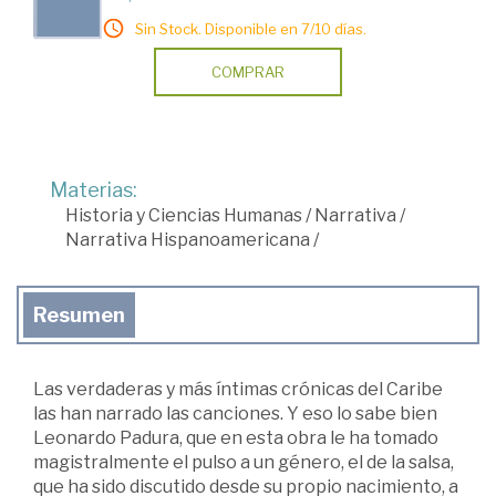
Sin Stock. Disponible en 7/10 días.
COMPRAR
Materias:
Historia y Ciencias Humanas
/
Narrativa
/
Narrativa Hispanoamericana
/
Resumen
Las verdaderas y más íntimas crónicas del Caribe
las han narrado las canciones. Y eso lo sabe bien
Leonardo Padura, que en esta obra le ha tomado
magistralmente el pulso a un género, el de la salsa,
que ha sido discutido desde su propio nacimiento, a