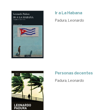
Ir a La Habana
Padura, Leonardo
Personas decentes
Padura, Leonardo