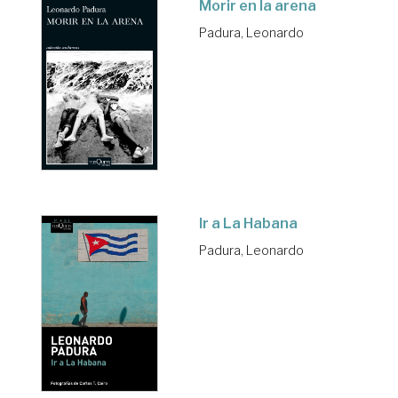
Morir en la arena
Padura, Leonardo
Ir a La Habana
Padura, Leonardo