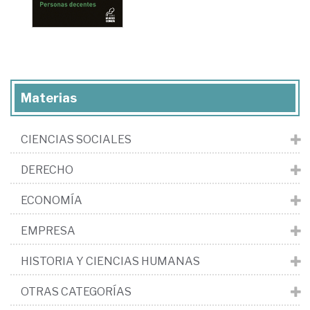
Materias
CIENCIAS SOCIALES
DERECHO
ECONOMÍA
EMPRESA
HISTORIA Y CIENCIAS HUMANAS
OTRAS CATEGORÍAS