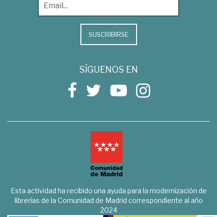
SUSCRIBIRSE
SÍGUENOS EN
Esta actividad ha recibido una ayuda para la modernización de
librerías de la Comunidad de Madrid correspondiente al año
2024