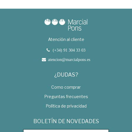
Atención al cliente
(+34) 91 304 33 03
atencion@marcialpons.es
¿DUDAS?
Como comprar
Preguntas frecuentes
Política de privacidad
BOLETÍN DE NOVEDADES