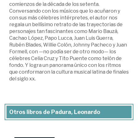
comienzos de la década de los setenta.
Conversando con los músicos que lo acuñaron y
con sus más célebres intérpretes, el autor nos
regala un bellísimo retrato de las trayectorias de
personajes tan fascinantes como Mario Bauzá,
Cachao López, Papo Lucca, Juan Luis Guerra,
Rubén Blades, Willie Colón, Johnny Pacheco y Juan
Formell, con —no podía ser de otro modo— los
célebres Celia Cruz y Tito Puente como telón de
fondo. Y logra un panorama único con los ritmos
que conformaron la cultura musical latina de finales
del siglo xx.
Otros libros de Padura, Leonardo