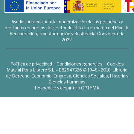
Ayudas públicas para la modernización de las pequeñas y
medianas empresas del sector del libro en el marco del Plan de
Recuperación, Transformación y Resiliencia. Convocatoria
2022.
Política de privacidad
Condiciones generales
Cookies
Marcial Pons Librero S.L. - B82947326 © 1948 - 2018. Librería
de Derecho, Economía, Empresa, Ciencias Sociales, Historia y
Ciencias Humanas
Hospedaje y desarrollo
OPTYMA