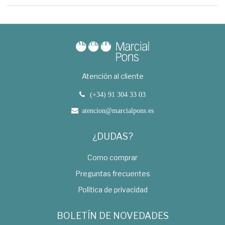
Atención al cliente
(+34) 91 304 33 03
atencion@marcialpons.es
¿DUDAS?
Como comprar
Preguntas frecuentes
Política de privacidad
BOLETÍN DE NOVEDADES