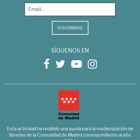
SUSCRIBIRSE
SÍGUENOS EN
Esta actividad ha recibido una ayuda para la modernización de
librerías de la Comunidad de Madrid correspondiente al año