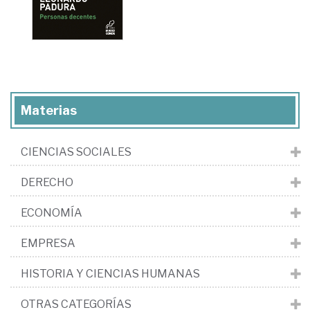
Materias
CIENCIAS SOCIALES
DERECHO
ECONOMÍA
EMPRESA
HISTORIA Y CIENCIAS HUMANAS
OTRAS CATEGORÍAS