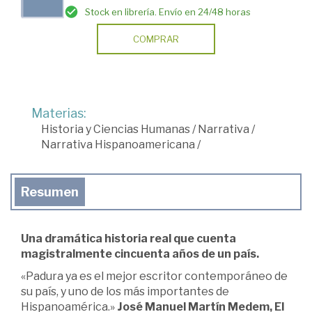
Stock en librería. Envío en 24/48 horas
COMPRAR
Materias:
Historia y Ciencias Humanas
/
Narrativa
/
Narrativa Hispanoamericana
/
Resumen
Una dramática historia real que cuenta
magistralmente cincuenta años de un país.
«Padura ya es el mejor escritor contemporáneo de
su país, y uno de los más importantes de
Hispanoamérica.»
José Manuel Martín Medem, El