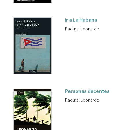
Ir a La Habana
Padura, Leonardo
Personas decentes
Padura, Leonardo