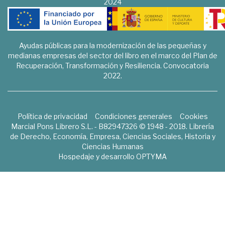
2024
Ayudas públicas para la modernización de las pequeñas y
medianas empresas del sector del libro en el marco del Plan de
Recuperación, Transformación y Resiliencia. Convocatoria
2022.
Política de privacidad
Condiciones generales
Cookies
Marcial Pons Librero S.L. - B82947326 © 1948 - 2018. Librería
de Derecho, Economía, Empresa, Ciencias Sociales, Historia y
Ciencias Humanas
Hospedaje y desarrollo
OPTYMA