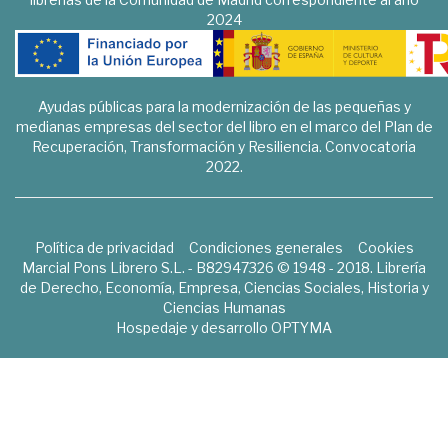
2024
Ayudas públicas para la modernización de las pequeñas y
medianas empresas del sector del libro en el marco del Plan de
Recuperación, Transformación y Resiliencia. Convocatoria
2022.
Política de privacidad
Condiciones generales
Cookies
Marcial Pons Librero S.L. - B82947326 © 1948 - 2018. Librería
de Derecho, Economía, Empresa, Ciencias Sociales, Historia y
Ciencias Humanas
Hospedaje y desarrollo
OPTYMA