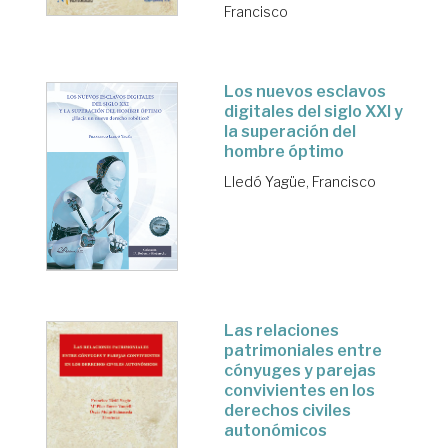
Francisco
Los nuevos esclavos
digitales del siglo XXI y
la superación del
hombre óptimo
Lledó Yagüe, Francisco
Las relaciones
patrimoniales entre
cónyuges y parejas
convivientes en los
derechos civiles
autonómicos