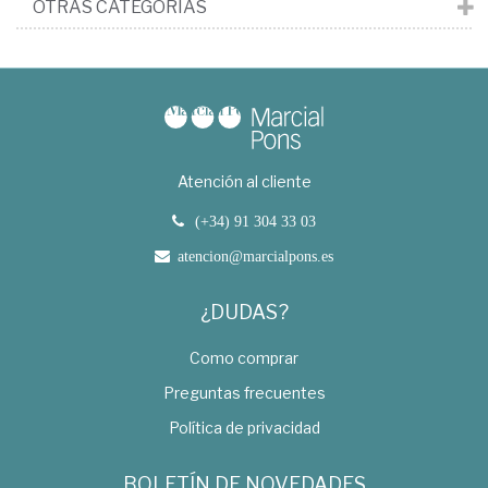
OTRAS CATEGORÍAS
Atención al cliente
(+34) 91 304 33 03
atencion@marcialpons.es
¿DUDAS?
Como comprar
Preguntas frecuentes
Política de privacidad
BOLETÍN DE NOVEDADES