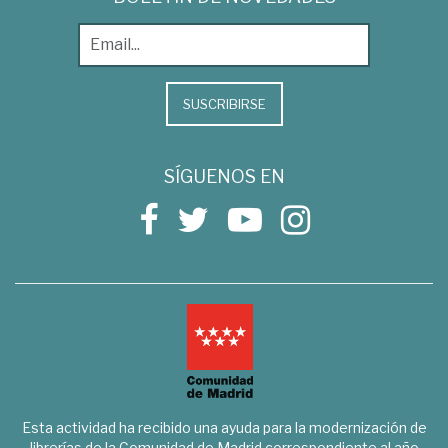
SUSCRIBIRSE
SÍGUENOS EN
Esta actividad ha recibido una ayuda para la modernización de
librerías de la Comunidad de Madrid correspondiente al año