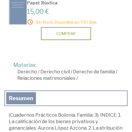
Papel: Rústica
15,00 €
Sin Stock. Disponible en 7/10 días.
COMPRAR
Materias:
Derecho
/
Derecho civil
/
Derecho de familia
/
Relaciones matrimoniales
/
Resumen
(Cuadernos Prácticos Bolonia. Familia; 3). INDICE: 1.
La calificación de los bienes privativos y
gananciales. Aurora López Azcona. 2. La atribución