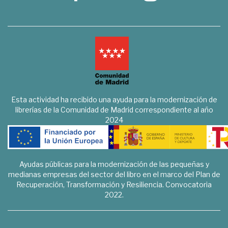
Esta actividad ha recibido una ayuda para la modernización de
librerías de la Comunidad de Madrid correspondiente al año
2024
Ayudas públicas para la modernización de las pequeñas y
medianas empresas del sector del libro en el marco del Plan de
Recuperación, Transformación y Resiliencia. Convocatoria
2022.