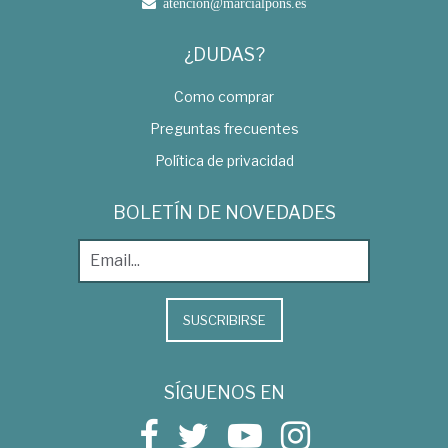
atencion@marcialpons.es
¿DUDAS?
Como comprar
Preguntas frecuentes
Política de privacidad
BOLETÍN DE NOVEDADES
SUSCRIBIRSE
SÍGUENOS EN