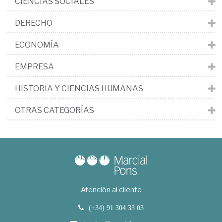
CIENCIAS SOCIALES
DERECHO
ECONOMÍA
EMPRESA
HISTORIA Y CIENCIAS HUMANAS
OTRAS CATEGORÍAS
Atención al cliente
(+34) 91 304 33 03