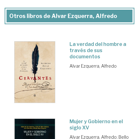
Otros libros de Alvar Ezquerra, Alfredo
La verdad del hombre a
través de sus
documentos
Alvar Ezquerra, Alfredo
Mujer y Gobierno en el
siglo XV
Alvar Ezquerra, Alfredo
;
Bello