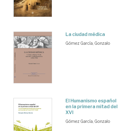
La ciudad médica
Gómez García, Gonzalo
El Humanismo español
en la primera mitad del
XVI
Gómez García, Gonzalo