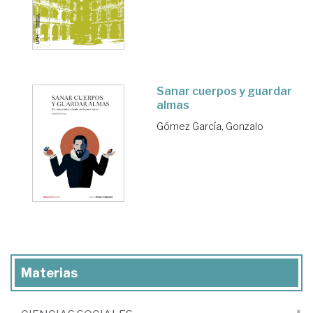
Sanar cuerpos y guardar
almas
Gómez García, Gonzalo
Materias