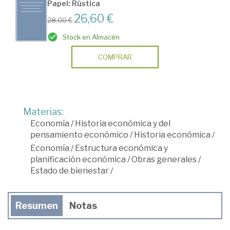
Papel: Rústica
26,60 €
28,00 €
Stock en Almacén
COMPRAR
Materias:
Economía
/
Historia económica y del
pensamiento económico
/
Historia económica
/
Economía
/
Estructura económica y
planificación económica
/
Obras generales
/
Estado de bienestar
/
Resumen
Notas