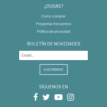
¿DUDAS?
Como comprar
Preguntas frecuentes
Política de privacidad
BOLETÍN DE NOVEDADES
SUSCRIBIRSE
SÍGUENOS EN