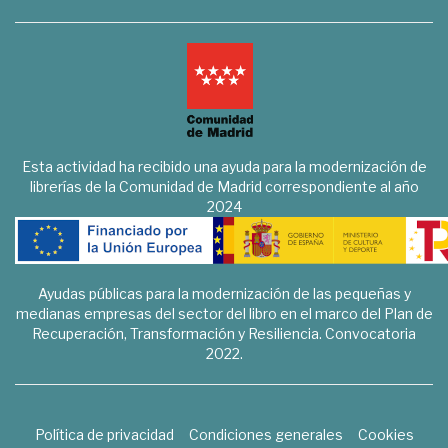
Esta actividad ha recibido una ayuda para la modernización de
librerías de la Comunidad de Madrid correspondiente al año
2024
Ayudas públicas para la modernización de las pequeñas y
medianas empresas del sector del libro en el marco del Plan de
Recuperación, Transformación y Resiliencia. Convocatoria
2022.
Política de privacidad
Condiciones generales
Cookies