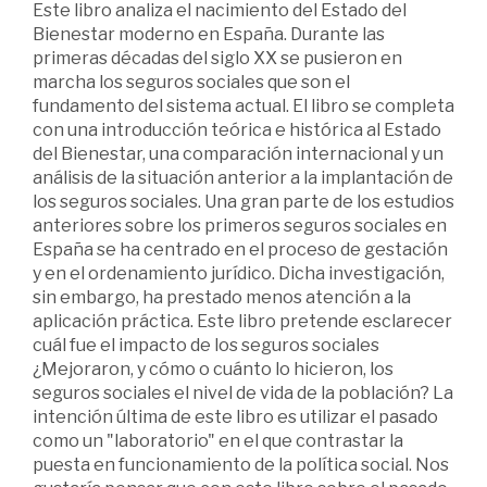
Este libro analiza el nacimiento del Estado del
Bienestar moderno en España. Durante las
primeras décadas del siglo XX se pusieron en
marcha los seguros sociales que son el
fundamento del sistema actual. El libro se completa
con una introducción teórica e histórica al Estado
del Bienestar, una comparación internacional y un
análisis de la situación anterior a la implantación de
los seguros sociales. Una gran parte de los estudios
anteriores sobre los primeros seguros sociales en
España se ha centrado en el proceso de gestación
y en el ordenamiento jurídico. Dicha investigación,
sin embargo, ha prestado menos atención a la
aplicación práctica. Este libro pretende esclarecer
cuál fue el impacto de los seguros sociales
¿Mejoraron, y cómo o cuánto lo hicieron, los
seguros sociales el nivel de vida de la población? La
intención última de este libro es utilizar el pasado
como un "laboratorio" en el que contrastar la
puesta en funcionamiento de la política social. Nos