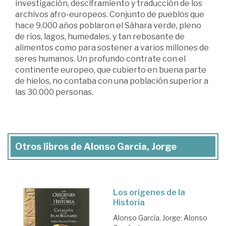
investigación, desciframiento y traducción de los
archivos afro-europeos. Conjunto de pueblos que
hace 9.000 años poblaron el Sáhara verde, pleno
de ríos, lagos, humedales, y tan rebosante de
alimentos como para sostener a varios millones de
seres humanos. Un profundo contrate con el
continente europeo, que cubierto en buena parte
de hielos, no contaba con una población superior a
las 30.000 personas.
Otros libros de Alonso García, Jorge
Los orígenes de la
Historia
Alonso García, Jorge
;
Alonso