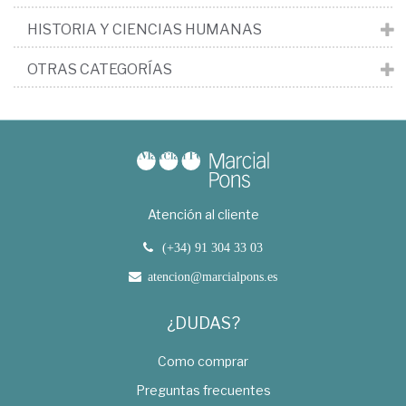
HISTORIA Y CIENCIAS HUMANAS
OTRAS CATEGORÍAS
Atención al cliente
(+34) 91 304 33 03
atencion@marcialpons.es
¿DUDAS?
Como comprar
Preguntas frecuentes