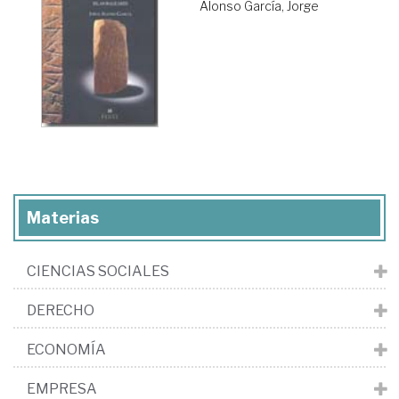
Alonso García, Jorge
Materias
CIENCIAS SOCIALES
DERECHO
ECONOMÍA
EMPRESA