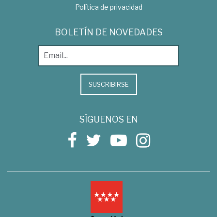
Política de privacidad
BOLETÍN DE NOVEDADES
SUSCRIBIRSE
SÍGUENOS EN