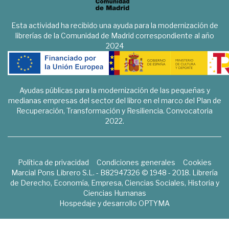
Esta actividad ha recibido una ayuda para la modernización de
librerías de la Comunidad de Madrid correspondiente al año
2024
Ayudas públicas para la modernización de las pequeñas y
medianas empresas del sector del libro en el marco del Plan de
Recuperación, Transformación y Resiliencia. Convocatoria
2022.
Política de privacidad
Condiciones generales
Cookies
Marcial Pons Librero S.L. - B82947326 © 1948 - 2018. Librería
de Derecho, Economía, Empresa, Ciencias Sociales, Historia y
Ciencias Humanas
Hospedaje y desarrollo
OPTYMA