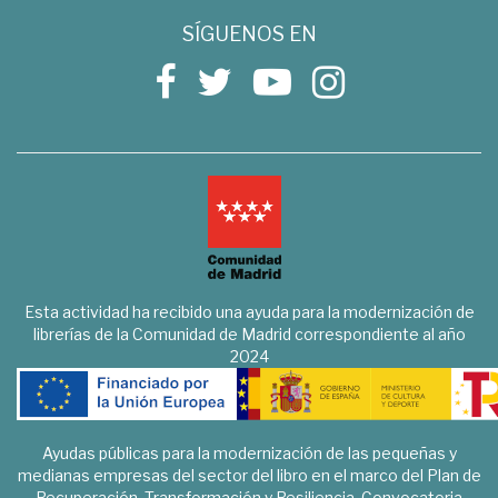
SÍGUENOS EN
Esta actividad ha recibido una ayuda para la modernización de
librerías de la Comunidad de Madrid correspondiente al año
2024
Ayudas públicas para la modernización de las pequeñas y
medianas empresas del sector del libro en el marco del Plan de
Recuperación, Transformación y Resiliencia. Convocatoria