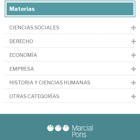
Materias
CIENCIAS SOCIALES
DERECHO
ECONOMÍA
EMPRESA
HISTORIA Y CIENCIAS HUMANAS
OTRAS CATEGORÍAS