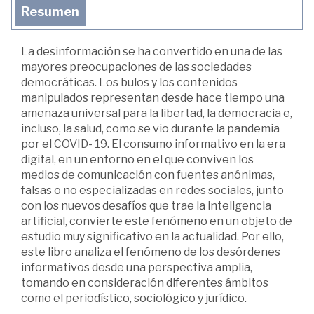
Resumen
La desinformación se ha convertido en una de las
mayores preocupaciones de las sociedades
democráticas. Los bulos y los contenidos
manipulados representan desde hace tiempo una
amenaza universal para la libertad, la democracia e,
incluso, la salud, como se vio durante la pandemia
por el COVID- 19. El consumo informativo en la era
digital, en un entorno en el que conviven los
medios de comunicación con fuentes anónimas,
falsas o no especializadas en redes sociales, junto
con los nuevos desafíos que trae la inteligencia
artificial, convierte este fenómeno en un objeto de
estudio muy significativo en la actualidad. Por ello,
este libro analiza el fenómeno de los desórdenes
informativos desde una perspectiva amplia,
tomando en consideración diferentes ámbitos
como el periodístico, sociológico y jurídico.