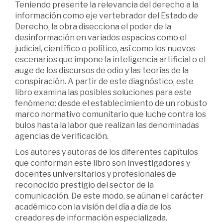
Teniendo presente la relevancia del derecho a la
información como eje vertebrador del Estado de
Derecho, la obra disecciona el poder de la
desinformación en variados espacios como el
judicial, científico o político, así como los nuevos
escenarios que impone la inteligencia artificial o el
auge de los discursos de odio y las teorías de la
conspiración. A partir de este diagnóstico, este
libro examina las posibles soluciones para este
fenómeno: desde el establecimiento de un robusto
marco normativo comunitario que luche contra los
bulos hasta la labor que realizan las denominadas
agencias de verificación.
Los autores y autoras de los diferentes capítulos
que conforman este libro son investigadores y
docentes universitarios y profesionales de
reconocido prestigio del sector de la
comunicación. De este modo, se aúnan el carácter
académico con la visión del día a día de los
creadores de información especializada.