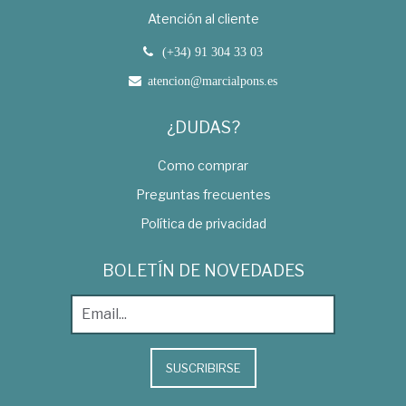
Atención al cliente
(+34) 91 304 33 03
atencion@marcialpons.es
¿DUDAS?
Como comprar
Preguntas frecuentes
Política de privacidad
BOLETÍN DE NOVEDADES
SUSCRIBIRSE