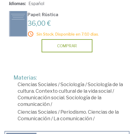
Idiomas:
Español
Papel: Rústica
36,00 €
Sin Stock. Disponible en 7/10 días.
COMPRAR
Materias:
Ciencias Sociales
/
Sociología
/
Sociología de la
cultura. Contexto cultural de la vida social
/
Comunicación social. Sociología de la
comunicación
/
Ciencias Sociales
/
Periodismo. Ciencias de la
Comunicación
/
La comunicación
/