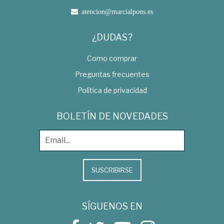
atencion@marcialpons.es
¿DUDAS?
Como comprar
Preguntas frecuentes
Política de privacidad
BOLETÍN DE NOVEDADES
SUSCRIBIRSE
SÍGUENOS EN