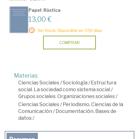
Papel: Rústica
13,00 €
Sin Stock. Disponible en 7/10 días.
COMPRAR
Materias:
Ciencias Sociales
/
Sociología
/
Estructura
social. La sociedad como sistema social
/
Grupos sociales. Organizaciones sociales
/
Ciencias Sociales
/
Periodismo. Ciencias de la
Comunicación
/
Documentación. Bases de
datos
/