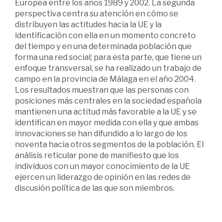
Europea entre los años 1989 y 2002. La segunda
perspectiva centra su atención en cómo se
distribuyen las actitudes hacia la UE y la
identificación con ella en un momento concreto
del tiempo y en una determinada población que
forma una red social; para esta parte, que tiene un
enfoque transversal, se ha realizado un trabajo de
campo en la provincia de Málaga en el año 2004.
Los resultados muestran que las personas con
posiciones más centrales en la sociedad española
mantienen una actitud más favorable a la UE y se
identifican en mayor medida con ella y que ambas
innovaciones se han difundido a lo largo de los
noventa hacia otros segmentos de la población. El
análisis reticular pone de manifiesto que los
individuos con un mayor conocimiento de la UE
ejercen un liderazgo de opinión en las redes de
discusión política de las que son miembros.