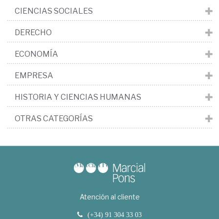
CIENCIAS SOCIALES
DERECHO
ECONOMÍA
EMPRESA
HISTORIA Y CIENCIAS HUMANAS
OTRAS CATEGORÍAS
Atención al cliente
(+34) 91 304 33 03