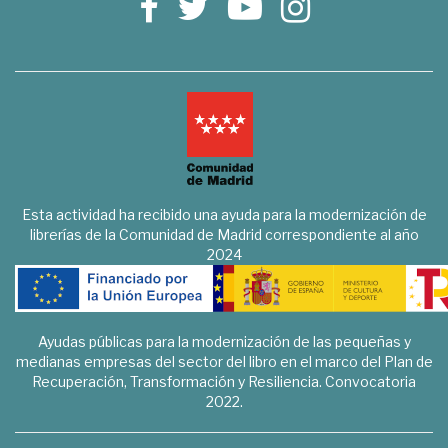
Esta actividad ha recibido una ayuda para la modernización de
librerías de la Comunidad de Madrid correspondiente al año
2024
Ayudas públicas para la modernización de las pequeñas y
medianas empresas del sector del libro en el marco del Plan de
Recuperación, Transformación y Resiliencia. Convocatoria
2022.