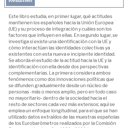
Resumen
Este libro estudia, en primer lugar, qué actitudes
mantienen los españoles hacia la Unión Europea
(UE) y su proceso de integración y cuáles son los
factores que influyen en ellas. En segundo lugar, se
investiga si existe una identificación con la UE y
cómo interactúan las identidades colectivas ya
existentes con esta nueva e incipiente identidad.
Se aborda el estudio de la actitud hacia la UE y la
identificación con ella desde dos perspectivas
complementarias. La primera considera ambos
fenómenos como dos innovaciones políticas que
se difunden gradualmente desde un núcleo de
personas -más o menos amplio, pero en todo caso
no mayoritario- dentro de la sociedad hacia el
resto de sectores cada vez más extensos; aquí se
emplea un enfoque longitudinal, para el que se han
utilizado datos extraídos de las muestras españolas
de los Eurobarómetros realizados por la Comisión