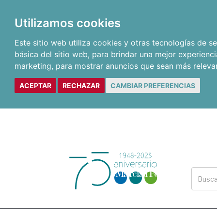
Utilizamos cookies
Este sitio web utiliza cookies y otras tecnologías de 
básica del sitio web
,
para brindar una mejor experienci
marketing
,
para mostrar anuncios que sean más releva
ACEPTAR
RECHAZAR
CAMBIAR PREFERENCIAS