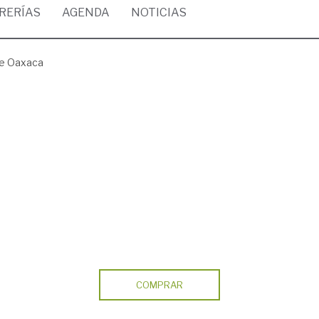
BRERÍAS
AGENDA
NOTICIAS
de Oaxaca
COMPRAR