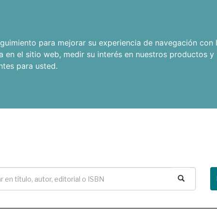
seguimiento para mejorar su experiencia de navegación con l
a en el sitio web
,
medir su interés en nuestros productos y 
ntes para usted
.
Buscar