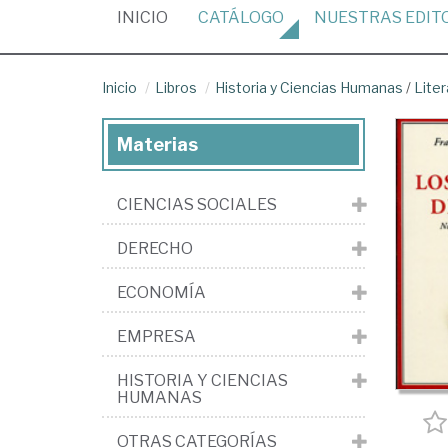
(CURRENT)
INICIO
CATÁLOGO
NUESTRAS
EDIT
Inicio
Libros
Historia y Ciencias Humanas
/
Liter
Materias
CIENCIAS SOCIALES
DERECHO
ECONOMÍA
EMPRESA
HISTORIA Y CIENCIAS
HUMANAS
OTRAS CATEGORÍAS