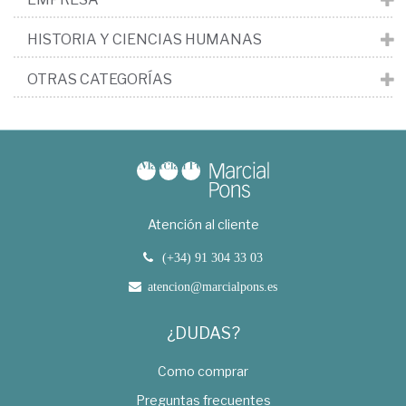
HISTORIA Y CIENCIAS HUMANAS
OTRAS CATEGORÍAS
Atención al cliente
(+34) 91 304 33 03
atencion@marcialpons.es
¿DUDAS?
Como comprar
Preguntas frecuentes