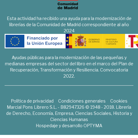
Esta actividad ha recibido una ayuda para la modernización de
librerías de la Comunidad de Madrid correspondiente al año
2024
Ayudas públicas para la modernización de las pequeñas y
medianas empresas del sector del libro en el marco del Plan de
Recuperación, Transformación y Resiliencia. Convocatoria
2022.
Política de privacidad
Condiciones generales
Cookies
Marcial Pons Librero S.L. - B82947326 © 1948 - 2018. Librería
de Derecho, Economía, Empresa, Ciencias Sociales, Historia y
Ciencias Humanas
Hospedaje y desarrollo
OPTYMA