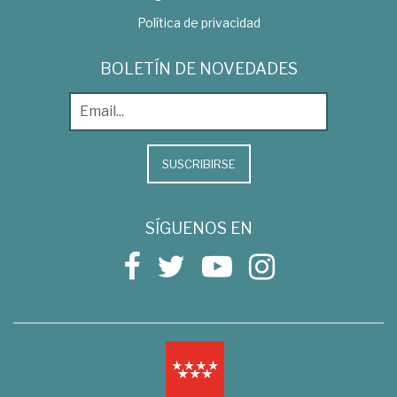
Política de privacidad
BOLETÍN DE NOVEDADES
SUSCRIBIRSE
SÍGUENOS EN