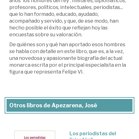
años 'los hombres del rey': militares, diplomáticos,
profesores, políticos, intelectuales, periodistas...
que lo han formado, educado, ayudado,
acompañado y servido, y que, de ese modo, han
hecho posible el éxito que reflejan hoy las
encuestas sobre su valoración.
De quiénes son y qué han aportado esos hombres
se habla con detalle en este libro, que es, a la vez,
una novedosa y apasionante biografía del actual
monarca escrita por el principal especialista en la
figura que representa Felipe VI.
Otros libros de Apezarena, José
Los periodistas del