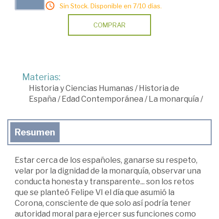
Sin Stock. Disponible en 7/10 días.
COMPRAR
Materias:
Historia y Ciencias Humanas
/
Historia de
España
/
Edad Contemporánea
/
La monarquía
/
Resumen
Estar cerca de los españoles, ganarse su respeto,
velar por la dignidad de la monarquía, observar una
conducta honesta y transparente... son los retos
que se planteó Felipe VI el día que asumió la
Corona, consciente de que solo así podría tener
autoridad moral para ejercer sus funciones como