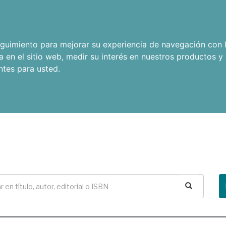
seguimiento para mejorar su experiencia de navegación con l
a en el sitio web
,
medir su interés en nuestros productos y 
ntes para usted
.
Buscar