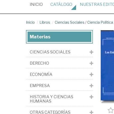
(CURRENT)
INICIO
CATÁLOGO
NUESTRAS
EDIT
Inicio
Libros
Ciencias Sociales
/
Ciencia Política
Materias
CIENCIAS SOCIALES
DERECHO
ECONOMÍA
EMPRESA
HISTORIA Y CIENCIAS
HUMANAS
OTRAS CATEGORÍAS