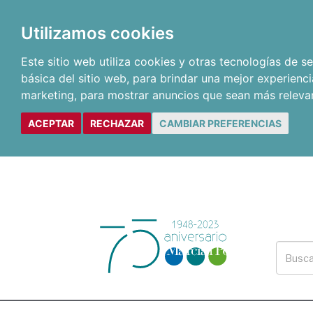
Utilizamos cookies
Este sitio web utiliza cookies y otras tecnologías de 
básica del sitio web
,
para brindar una mejor experienci
marketing
,
para mostrar anuncios que sean más releva
ACEPTAR
RECHAZAR
CAMBIAR PREFERENCIAS