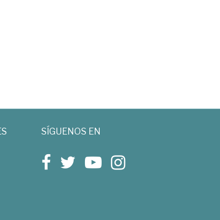
ES
SÍGUENOS EN