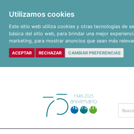
Utilizamos cookies
Este sitio web utiliza cookies y otras tecnologías de 
básica del sitio web
,
para brindar una mejor experienci
marketing
,
para mostrar anuncios que sean más releva
ACEPTAR
RECHAZAR
CAMBIAR PREFERENCIAS