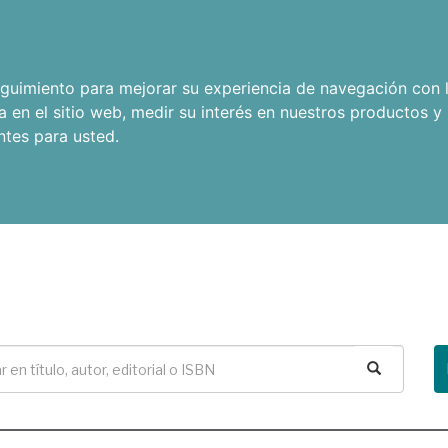
seguimiento para mejorar su experiencia de navegación con l
a en el sitio web
,
medir su interés en nuestros productos y 
ntes para usted
.
Buscar