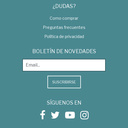
¿DUDAS?
Como comprar
Preguntas frecuentes
Política de privacidad
BOLETÍN DE NOVEDADES
SUSCRIBIRSE
SÍGUENOS EN