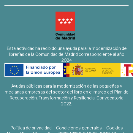
Esta actividad ha recibido una ayuda para la modernización de
librerías de la Comunidad de Madrid correspondiente al año
2024
Ayudas públicas para la modernización de las pequeñas y
medianas empresas del sector del libro en el marco del Plan de
Recuperación, Transformación y Resiliencia. Convocatoria
2022.
Política de privacidad
Condiciones generales
Cookies