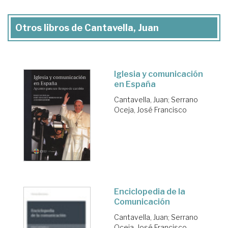
Otros libros de Cantavella, Juan
Iglesia y comunicación
en España
Cantavella, Juan
;
Serrano
Oceja, José Francisco
Enciclopedia de la
Comunicación
Cantavella, Juan
;
Serrano
Oceja, José Francisco