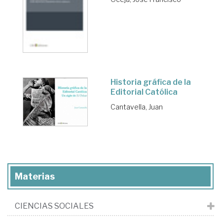
Historia gráfica de la
Editorial Católica
Cantavella, Juan
Materias
CIENCIAS SOCIALES