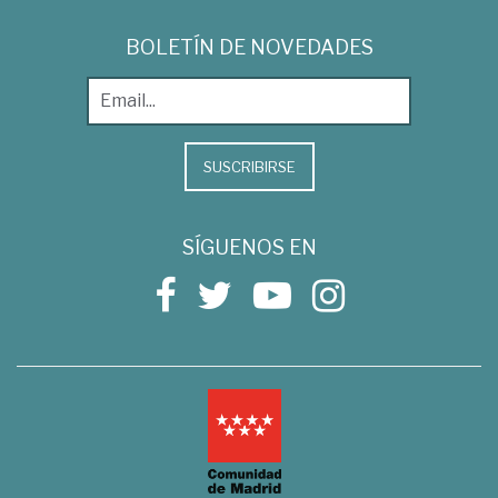
BOLETÍN DE NOVEDADES
SUSCRIBIRSE
SÍGUENOS EN