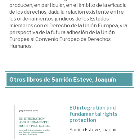
producen, en particular, en el ámbito de la eficacia
de los derechos, dada la relación existente entre
los ordenamientos jurídicos de los Estados
miembros con el Derecho de la Unión Europea, y la
perspectiva de la futura adhesión de la Unión
Europea al Convenio Europeo de Derechos
Humanos.
Otros libros de Sarrión Esteve, Joaquín
EU integration and
fundamental rights
protection
Sarrión Esteve, Joaquín