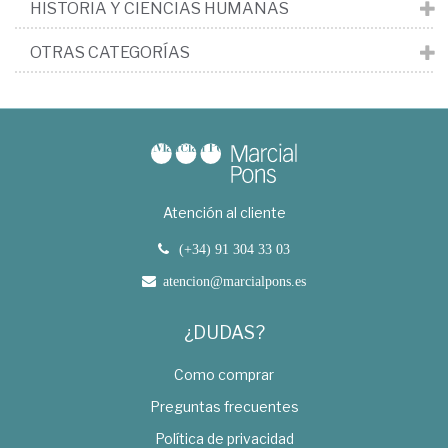
HISTORIA Y CIENCIAS HUMANAS
OTRAS CATEGORÍAS
Atención al cliente
(+34) 91 304 33 03
atencion@marcialpons.es
¿DUDAS?
Como comprar
Preguntas frecuentes
Política de privacidad