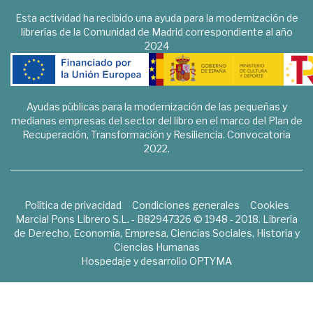
Esta actividad ha recibido una ayuda para la modernización de
librerías de la Comunidad de Madrid correspondiente al año
2024
Ayudas públicas para la modernización de las pequeñas y
medianas empresas del sector del libro en el marco del Plan de
Recuperación, Transformación y Resiliencia. Convocatoria
2022.
Política de privacidad
Condiciones generales
Cookies
Marcial Pons Librero S.L. - B82947326 © 1948 - 2018. Librería
de Derecho, Economía, Empresa, Ciencias Sociales, Historia y
Ciencias Humanas
Hospedaje y desarrollo
OPTYMA