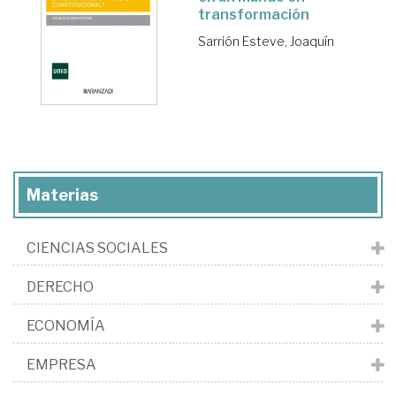
transformación
Sarrión Esteve, Joaquín
Materias
CIENCIAS SOCIALES
DERECHO
ECONOMÍA
EMPRESA