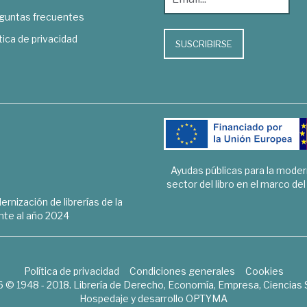
guntas frecuentes
tica de privacidad
SUSCRIBIRSE
Ayudas públicas para la mode
sector del libro en el marco de
rnización de librerías de la
te al año 2024
Política de privacidad
Condiciones generales
Cookies
6 © 1948 - 2018. Librería de Derecho, Economía, Empresa, Ciencias 
Hospedaje y desarrollo
OPTYMA