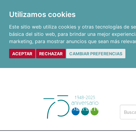
Utilizamos cookies
Este sitio web utiliza cookies y otras tecnologías de 
básica del sitio web
,
para brindar una mejor experienci
marketing
,
para mostrar anuncios que sean más releva
ACEPTAR
RECHAZAR
CAMBIAR PREFERENCIAS