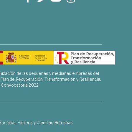
rnización de las pequeñas y medianas empresas del
l Plan de Recuperación, Transformación y Resiliencia.
Convocatoria 2022.
Sociales, Historia y Ciencias Humanas