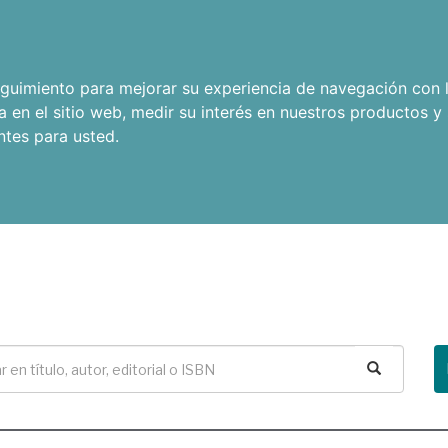
seguimiento para mejorar su experiencia de navegación con l
a en el sitio web
,
medir su interés en nuestros productos y 
ntes para usted
.
Buscar