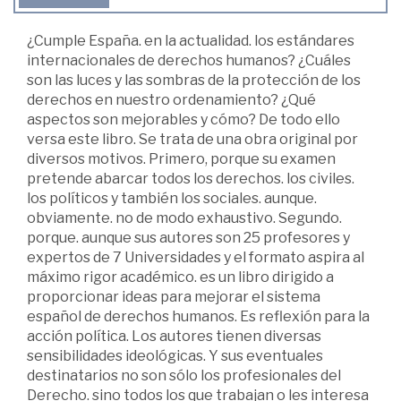
¿Cumple España. en la actualidad. los estándares
internacionales de derechos humanos? ¿Cuáles
son las luces y las sombras de la protección de los
derechos en nuestro ordenamiento? ¿Qué
aspectos son mejorables y cómo? De todo ello
versa este libro. Se trata de una obra original por
diversos motivos. Primero, porque su examen
pretende abarcar todos los derechos. los civiles.
los políticos y también los sociales. aunque.
obviamente. no de modo exhaustivo. Segundo.
porque. aunque sus autores son 25 profesores y
expertos de 7 Universidades y el formato aspira al
máximo rigor académico. es un libro dirigido a
proporcionar ideas para mejorar el sistema
español de derechos humanos. Es reflexión para la
acción política. Los autores tienen diversas
sensibilidades ideológicas. Y sus eventuales
destinatarios no son sólo los profesionales del
Derecho. sino todos los que trabajan o les interesa