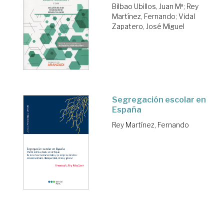
Bilbao Ubillos, Juan Mª
;
Rey
Martínez, Fernando
;
Vidal
Zapatero, José Miguel
Segregación escolar en
España
Rey Martínez, Fernando