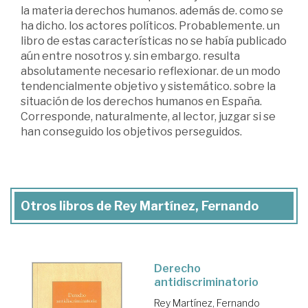
la materia derechos humanos. además de. como se
ha dicho. los actores políticos. Probablemente. un
libro de estas características no se había publicado
aún entre nosotros y. sin embargo. resulta
absolutamente necesario reflexionar. de un modo
tendencialmente objetivo y sistemático. sobre la
situación de los derechos humanos en España.
Corresponde, naturalmente, al lector, juzgar si se
han conseguido los objetivos perseguidos.
Otros libros de Rey Martínez, Fernando
Derecho
antidiscriminatorio
Rey Martínez, Fernando