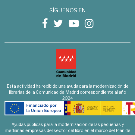
SÍGUENOS EN
Esta actividad ha recibido una ayuda para la modernización de
librerías de la Comunidad de Madrid correspondiente al año
2024
Ayudas públicas para la modernización de las pequeñas y
medianas empresas del sector del libro en el marco del Plan de