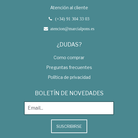
Atención al cliente
(+34) 91 304 33 03
atencion@marcialpons.es
¿DUDAS?
Como comprar
Preguntas frecuentes
Política de privacidad
BOLETÍN DE NOVEDADES
SUSCRIBIRSE