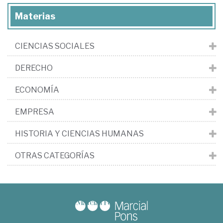
Materias
CIENCIAS SOCIALES
DERECHO
ECONOMÍA
EMPRESA
HISTORIA Y CIENCIAS HUMANAS
OTRAS CATEGORÍAS