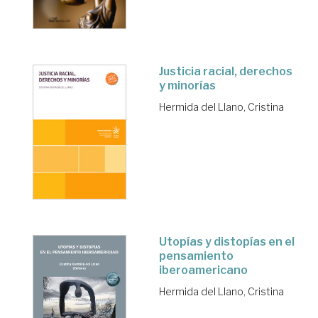
Justicia racial, derechos
y minorías
Hermida del Llano, Cristina
Utopías y distopías en el
pensamiento
iberoamericano
Hermida del Llano, Cristina