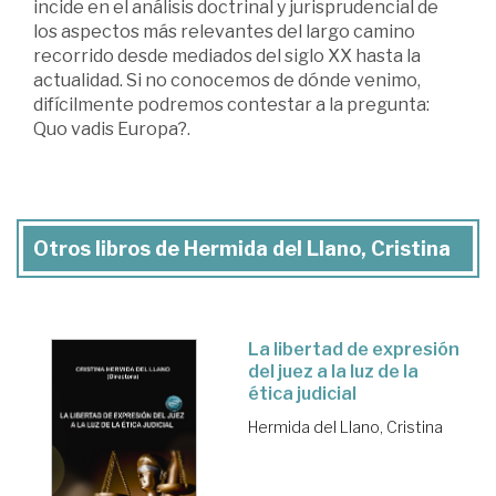
incide en el análisis doctrinal y jurisprudencial de
los aspectos más relevantes del largo camino
recorrido desde mediados del siglo XX hasta la
actualidad. Si no conocemos de dónde venimo,
difícilmente podremos contestar a la pregunta:
Quo vadis Europa?.
Otros libros de Hermida del Llano, Cristina
La libertad de expresión
del juez a la luz de la
ética judicial
Hermida del Llano, Cristina