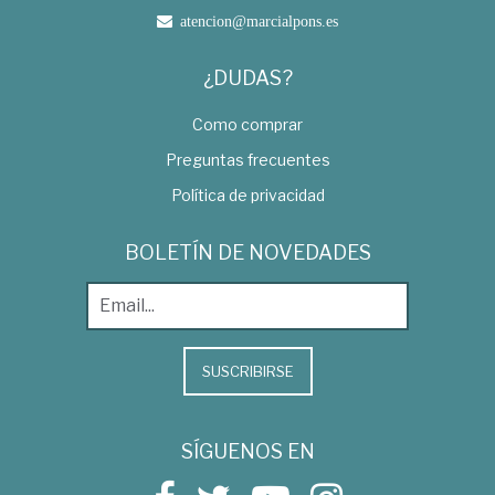
atencion@marcialpons.es
¿DUDAS?
Como comprar
Preguntas frecuentes
Política de privacidad
BOLETÍN DE NOVEDADES
SUSCRIBIRSE
SÍGUENOS EN