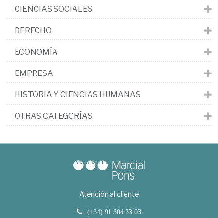
CIENCIAS SOCIALES
DERECHO
ECONOMÍA
EMPRESA
HISTORIA Y CIENCIAS HUMANAS
OTRAS CATEGORÍAS
Atención al cliente
(+34) 91 304 33 03