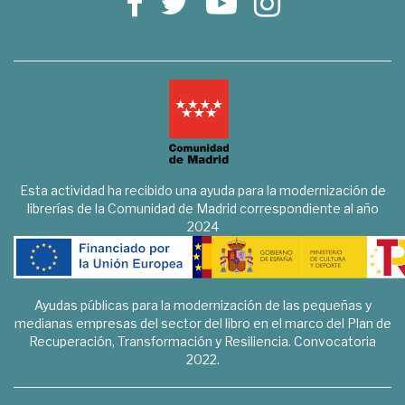
Esta actividad ha recibido una ayuda para la modernización de
librerías de la Comunidad de Madrid correspondiente al año
2024
Ayudas públicas para la modernización de las pequeñas y
medianas empresas del sector del libro en el marco del Plan de
Recuperación, Transformación y Resiliencia. Convocatoria
2022.