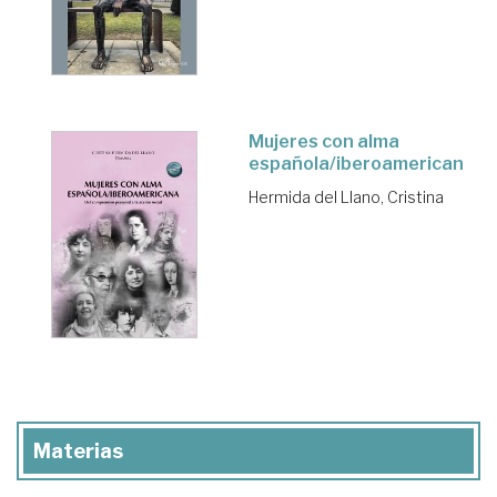
Mujeres con alma
española/iberoamericana
Hermida del Llano, Cristina
Materias