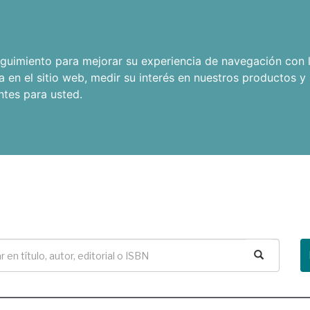
seguimiento para mejorar su experiencia de navegación con l
a en el sitio web
,
medir su interés en nuestros productos y 
ntes para usted
.
Buscar