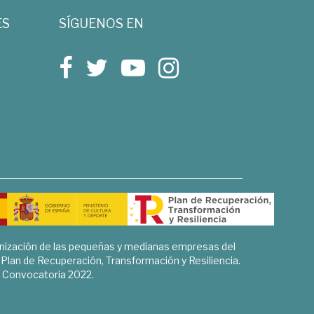
ES
SÍGUENOS EN
rnización de las pequeñas y medianas empresas del
l Plan de Recuperación, Transformación y Resiliencia.
Convocatoria 2022.