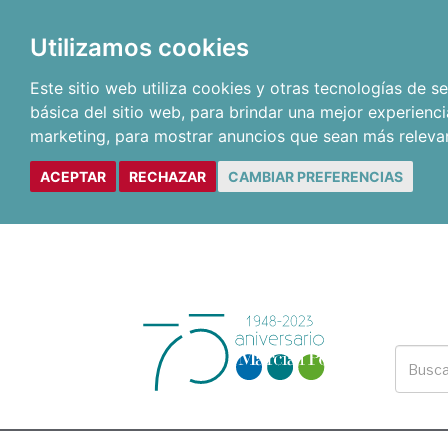
Utilizamos cookies
Este sitio web utiliza cookies y otras tecnologías de 
básica del sitio web
,
para brindar una mejor experienci
marketing
,
para mostrar anuncios que sean más releva
ACEPTAR
RECHAZAR
CAMBIAR PREFERENCIAS