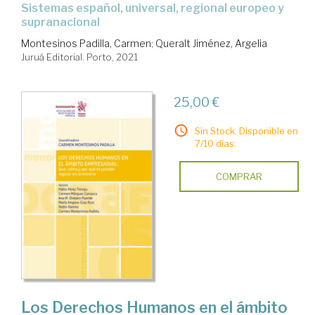
sistemas español, universal, regional europeo y
supranacional
Montesinos Padilla, Carmen
;
Queralt Jiménez, Argelia
Juruá Editorial. Porto, 2021
25,00 €
Sin Stock. Disponible en
7/10 días.
COMPRAR
Los Derechos Humanos en el ámbito