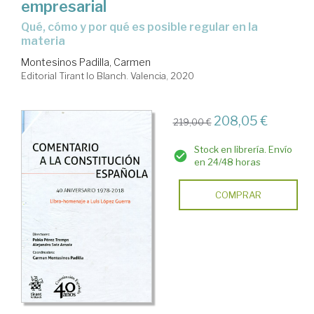
empresarial
qué, cómo y por qué es posible regular en la
materia
Montesinos Padilla, Carmen
Editorial Tirant lo Blanch. Valencia, 2020
208,05 €
219,00 €
Stock en librería. Envío
en 24/48 horas
COMPRAR