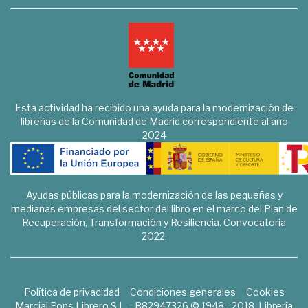
Esta actividad ha recibido una ayuda para la modernización de
librerías de la Comunidad de Madrid correspondiente al año
2024
Ayudas públicas para la modernización de las pequeñas y
medianas empresas del sector del libro en el marco del Plan de
Recuperación, Transformación y Resiliencia. Convocatoria
2022.
Política de privacidad
Condiciones generales
Cookies
Marcial Pons Librero S.L. - B82947326 © 1948 - 2018. Librería