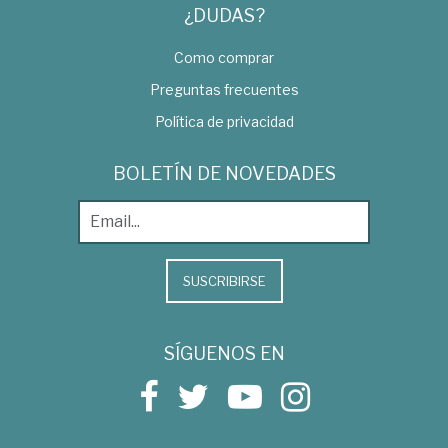
¿DUDAS?
Como comprar
Preguntas frecuentes
Política de privacidad
BOLETÍN DE NOVEDADES
SUSCRIBIRSE
SÍGUENOS EN