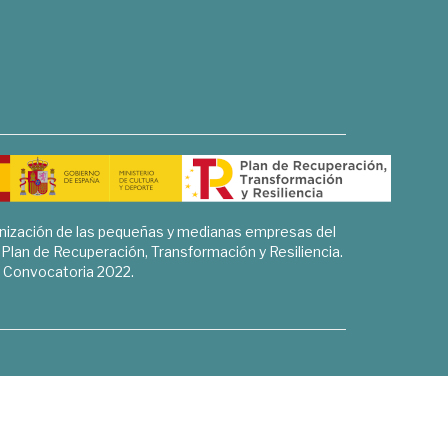
rnización de las pequeñas y medianas empresas del
l Plan de Recuperación, Transformación y Resiliencia.
Convocatoria 2022.
Sociales, Historia y Ciencias Humanas