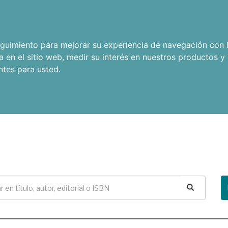
seguimiento para mejorar su experiencia de navegación con l
a en el sitio web
,
medir su interés en nuestros productos y 
ntes para usted
.
Buscar