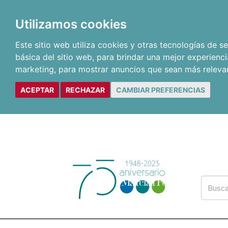
Utilizamos cookies
Este sitio web utiliza cookies y otras tecnologías de 
básica del sitio web
,
para brindar una mejor experienci
marketing
,
para mostrar anuncios que sean más releva
ACEPTAR
RECHAZAR
CAMBIAR PREFERENCIAS