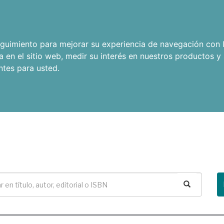
seguimiento para mejorar su experiencia de navegación con l
a en el sitio web
,
medir su interés en nuestros productos y 
ntes para usted
.
Buscar