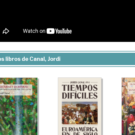
s libros de Canal, Jordi