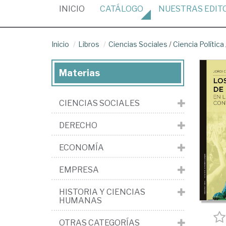
(CURRENT)
INICIO
CATÁLOGO
NUESTRAS
EDIT
Inicio
Libros
Ciencias Sociales
/
Ciencia Política
Materias
CIENCIAS SOCIALES
DERECHO
ECONOMÍA
EMPRESA
HISTORIA Y CIENCIAS
HUMANAS
OTRAS CATEGORÍAS