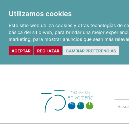
Utilizamos cookies
Este sitio web utiliza cookies y otras tecnologías de 
básica del sitio web
,
para brindar una mejor experienci
marketing
,
para mostrar anuncios que sean más releva
ACEPTAR
RECHAZAR
CAMBIAR PREFERENCIAS