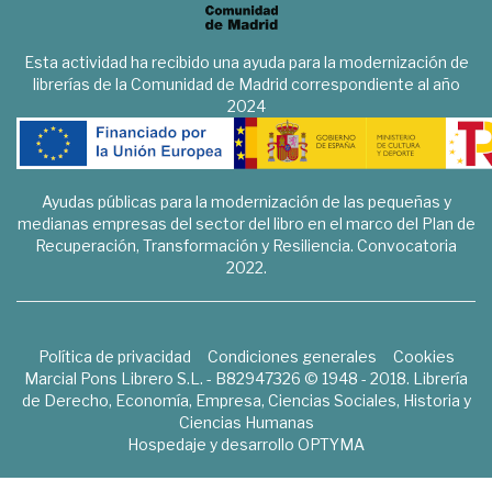
Esta actividad ha recibido una ayuda para la modernización de
librerías de la Comunidad de Madrid correspondiente al año
2024
Ayudas públicas para la modernización de las pequeñas y
medianas empresas del sector del libro en el marco del Plan de
Recuperación, Transformación y Resiliencia. Convocatoria
2022.
Política de privacidad
Condiciones generales
Cookies
Marcial Pons Librero S.L. - B82947326 © 1948 - 2018. Librería
de Derecho, Economía, Empresa, Ciencias Sociales, Historia y
Ciencias Humanas
Hospedaje y desarrollo
OPTYMA