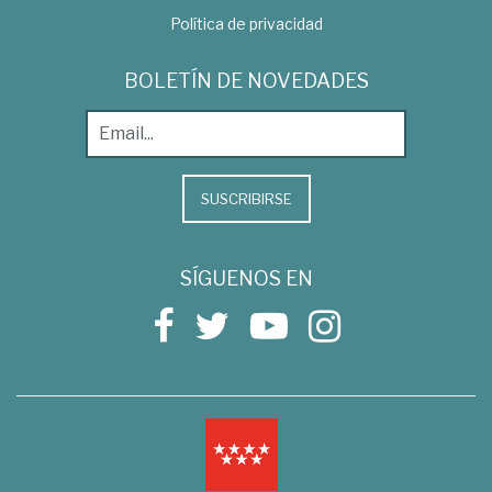
Política de privacidad
BOLETÍN DE NOVEDADES
SUSCRIBIRSE
SÍGUENOS EN