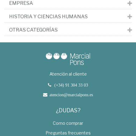
EMPRESA
HISTORIA Y CIENCIAS HUMANAS
OTRAS CATEGORÍAS
Atención al cliente
(+34) 91 304 33 03
atencion@marcialpons.es
¿DUDAS?
Como comprar
Preguntas frecuentes