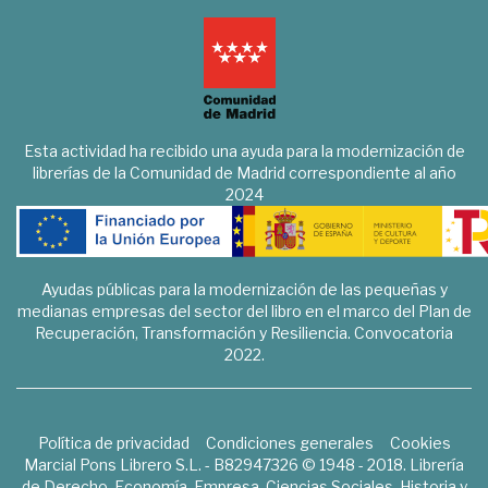
Esta actividad ha recibido una ayuda para la modernización de
librerías de la Comunidad de Madrid correspondiente al año
2024
Ayudas públicas para la modernización de las pequeñas y
medianas empresas del sector del libro en el marco del Plan de
Recuperación, Transformación y Resiliencia. Convocatoria
2022.
Política de privacidad
Condiciones generales
Cookies
Marcial Pons Librero S.L. - B82947326 © 1948 - 2018. Librería
de Derecho, Economía, Empresa, Ciencias Sociales, Historia y