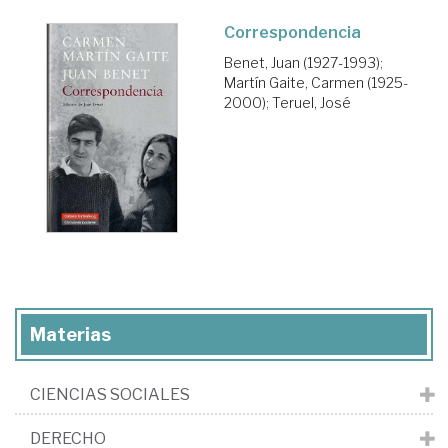
Correspondencia
Benet, Juan (1927-1993)
;
Martín Gaite, Carmen (1925-
2000)
;
Teruel, José
Materias
CIENCIAS SOCIALES
DERECHO