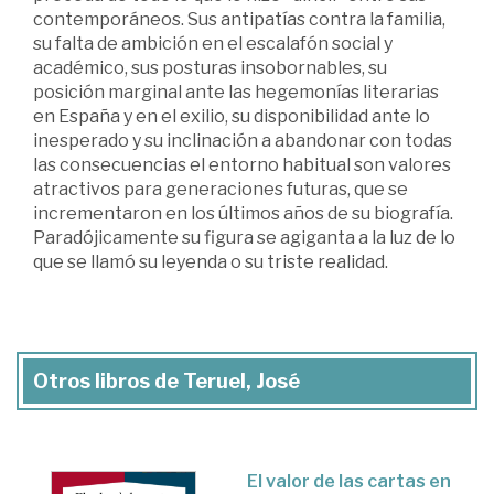
contemporáneos. Sus antipatías contra la familia,
su falta de ambición en el escalafón social y
académico, sus posturas insobornables, su
posición marginal ante las hegemonías literarias
en España y en el exilio, su disponibilidad ante lo
inesperado y su inclinación a abandonar con todas
las consecuencias el entorno habitual son valores
atractivos para generaciones futuras, que se
incrementaron en los últimos años de su biografía.
Paradójicamente su figura se agiganta a la luz de lo
que se llamó su leyenda o su triste realidad.
Otros libros de Teruel, José
El valor de las cartas en