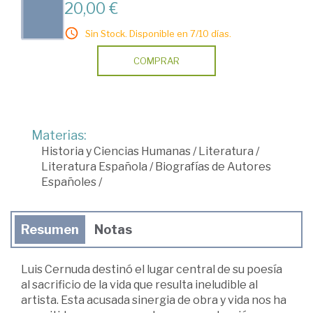
20,00 €
Sin Stock. Disponible en 7/10 días.
COMPRAR
Materias:
Historia y Ciencias Humanas
/
Literatura
/
Literatura Española
/
Biografías de Autores
Españoles
/
Resumen
Notas
Luis Cernuda destinó el lugar central de su poesía
al sacrificio de la vida que resulta ineludible al
artista. Esta acusada sinergia de obra y vida nos ha