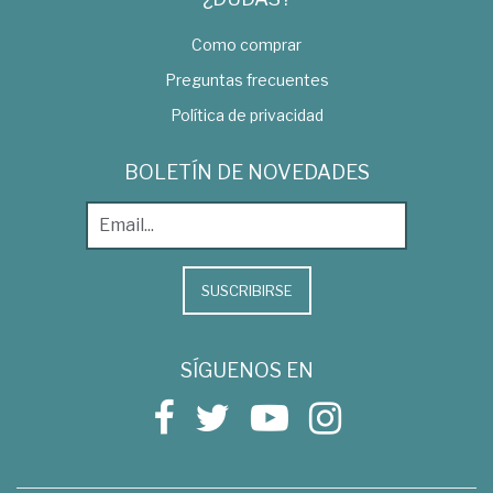
Como comprar
Preguntas frecuentes
Política de privacidad
BOLETÍN DE NOVEDADES
SUSCRIBIRSE
SÍGUENOS EN