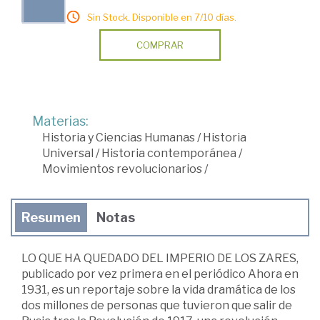
Sin Stock. Disponible en 7/10 días.
COMPRAR
Materias:
Historia y Ciencias Humanas
/
Historia
Universal
/
Historia contemporánea
/
Movimientos revolucionarios
/
Resumen
Notas
LO QUE HA QUEDADO DEL IMPERIO DE LOS ZARES,
publicado por vez primera en el periódico Ahora en
1931, es un reportaje sobre la vida dramática de los
dos millones de personas que tuvieron que salir de