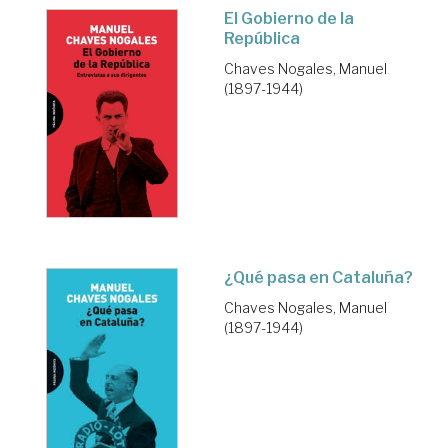
El Gobierno de la
República
Chaves Nogales, Manuel
(1897-1944)
¿Qué pasa en Cataluña?
Chaves Nogales, Manuel
(1897-1944)