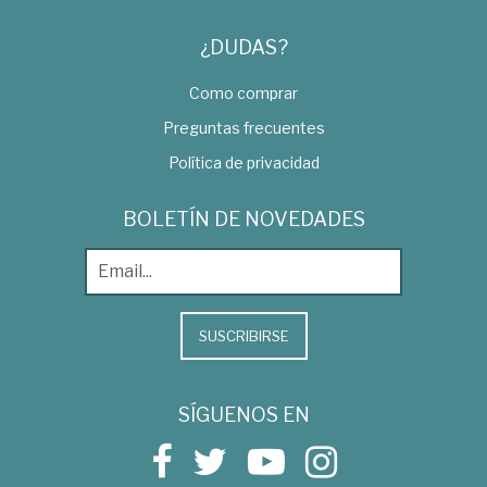
¿DUDAS?
Como comprar
Preguntas frecuentes
Política de privacidad
BOLETÍN DE NOVEDADES
SUSCRIBIRSE
SÍGUENOS EN