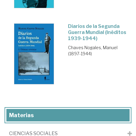
Diarios de la Segunda
Guerra Mundial (Inéditos
1939-1944)
Chaves Nogales, Manuel
(1897-1944)
Materias
CIENCIAS SOCIALES