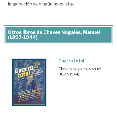
imaginación de ningún novelista».
Otros libros de Chaves Nogales, Manuel
(1897-1944)
Guerra total
Chaves Nogales, Manuel
(1897-1944)