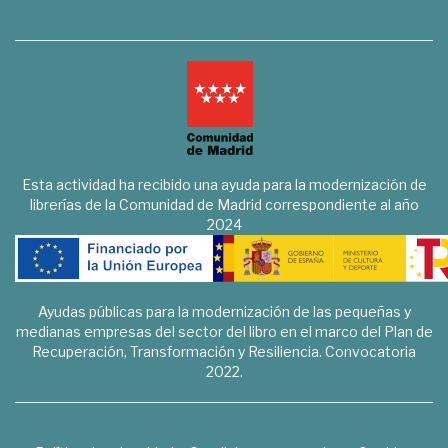
Esta actividad ha recibido una ayuda para la modernización de
librerías de la Comunidad de Madrid correspondiente al año
2024
Ayudas públicas para la modernización de las pequeñas y
medianas empresas del sector del libro en el marco del Plan de
Recuperación, Transformación y Resiliencia. Convocatoria
2022.